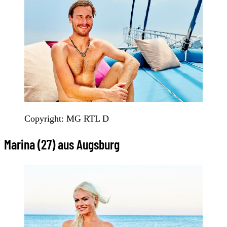
Copyright: MG RTL D
Marina (27) aus Augsburg