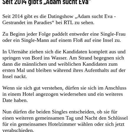
Seit 2014 gibt's „Adam sucht Eva“
Seit 2014 gibt es die Datingshow „Adam sucht Eva -
Gestrandet im Paradies“ bei RTL zu sehen.
Zu Beginn jeder Folge paddelt entweder eine Single-Frau
oder ein Single-Mann auf einem Floß auf eine Insel zu.
In Ufernähe ziehen sich die Kandidaten komplett aus und
springen von Bord ins Wasser. Am Strand begegnen sich
dann die männlichen und weiblichen Kandidaten zum
ersten Mal und bleiben während ihres Aufenthalts auf der
Insel nackt.
Wenn sie sich gut verstehen, dürfen sie sich im Anschluss
in einem Hotel angezogen wiedersehen und ein weiteres
Date haben.
Nun dürfen die beiden Singles entscheiden, ob sie für
einen weiteren gemeinsamen Tag und Nacht den Schlüssel
für ein gemeinsames Hotelzimmer wählen oder sich jetzt
verabschieden.