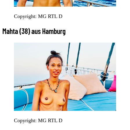
Copyright: MG RTL D
Mahta (38) aus Hamburg
Copyright: MG RTL D