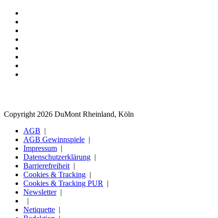
Copyright 2026 DuMont Rheinland, Köln
AGB
AGB Gewinnspiele
Impressum
Datenschutzerklärung
Barrierefreiheit
Cookies & Tracking
Cookies & Tracking PUR
Newsletter
Netiquette