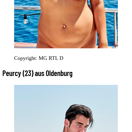
Copyright: MG RTL D
Peurcy (23) aus Oldenburg