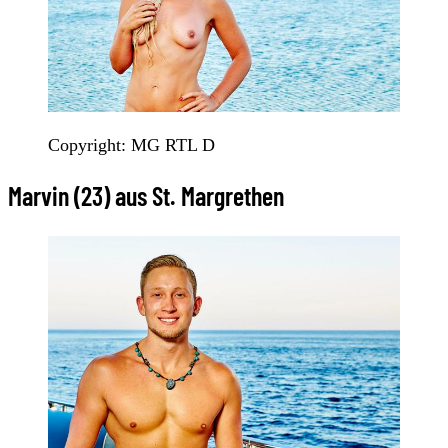
Copyright: MG RTL D
Marvin (23) aus St. Margrethen