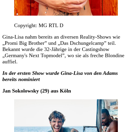
Copyright: MG RTL D
Gina-Lisa nahm bereits an diversen Reality-Shows wie
„Promi Big Brother” und „Das Dschungelcamp” teil.
Bekannt wurde die 32-Jährige in der Castingshow
„Germany's Next Topmodel”, wo sie als freche Blondine
auffiel.
In der ersten Show wurde Gina-Lisa von den Adams
bereits nominiert
Jan Sokolowsky (29) aus Köln