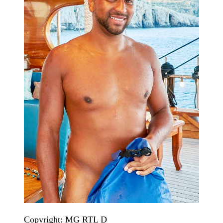
Copyright: MG RTL D