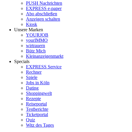
PUSH Nachrichten
EXPRESS e-paper
Abo abschließen
Anzeigen schalten
Kiosk
Unsere Marken
YOURJOB
yourIMMO
wirtrauern
Bütz Mich
Kleinanzeigenmarkt
Specials
EXPRESS Service
Rechner
Spiele
Jobs in Köln
Dating
Shoppingwelt
Rezepte
Reiseportal
Testberichte
Ticketportal
Quiz
Witz des Tages