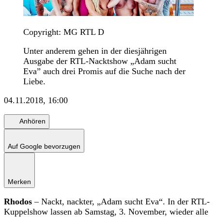
Copyright: MG RTL D
Unter anderem gehen in der diesjährigen
Ausgabe der RTL-Nacktshow „Adam sucht
Eva” auch drei Promis auf die Suche nach der
Liebe.
04.11.2018, 16:00
Anhören
Auf Google bevorzugen
Merken
Rhodos
– Nackt, nackter, „Adam sucht Eva“. In der RTL-
Kuppelshow lassen ab Samstag, 3. November, wieder alle