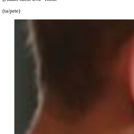
(ta/pete)