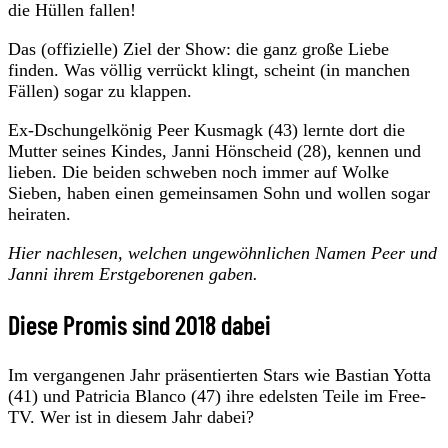
die Hüllen fallen!
Das (offizielle) Ziel der Show: die ganz große Liebe
finden. Was völlig verrückt klingt, scheint (in manchen
Fällen) sogar zu klappen.
Ex-Dschungelkönig Peer Kusmagk (43) lernte dort die
Mutter seines Kindes, Janni Hönscheid (28), kennen und
lieben. Die beiden schweben noch immer auf Wolke
Sieben, haben einen gemeinsamen Sohn und wollen sogar
heiraten.
Hier nachlesen, welchen ungewöhnlichen Namen Peer und
Janni ihrem Erstgeborenen gaben.
Diese Promis sind 2018 dabei
Im vergangenen Jahr präsentierten Stars wie Bastian Yotta
(41) und Patricia Blanco (47) ihre edelsten Teile im Free-
TV. Wer ist in diesem Jahr dabei?