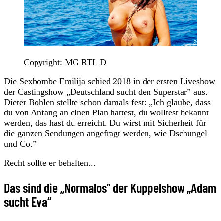
Copyright: MG RTL D
Die Sexbombe Emilija schied 2018 in der ersten Liveshow
der Castingshow „Deutschland sucht den Superstar” aus.
Dieter Bohlen
stellte schon damals fest: „Ich glaube, dass
du von Anfang an einen Plan hattest, du wolltest bekannt
werden, das hast du erreicht. Du wirst mit Sicherheit für
die ganzen Sendungen angefragt werden, wie Dschungel
und Co.”
Recht sollte er behalten...
Das sind die „Normalos” der Kuppelshow „Adam
sucht Eva“