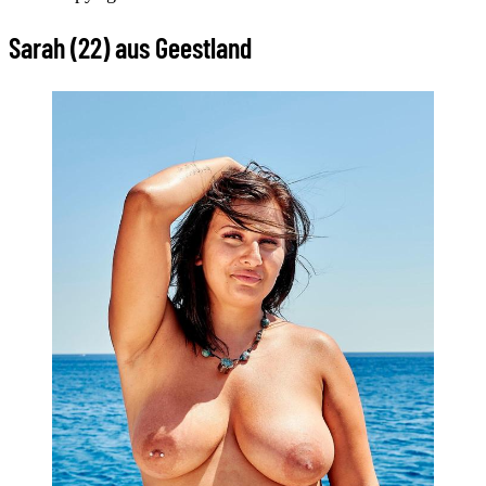
Sarah (22) aus Geestland