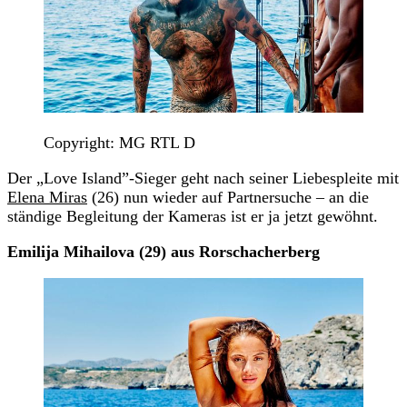
Copyright: MG RTL D
Der „Love Island”-Sieger geht nach seiner Liebespleite mit
Elena Miras
(26) nun wieder auf Partnersuche – an die
ständige Begleitung der Kameras ist er ja jetzt gewöhnt.
Emilija Mihailova (29) aus Rorschacherberg