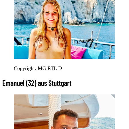
Copyright: MG RTL D
Emanuel (32) aus Stuttgart