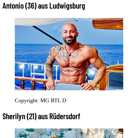
Antonio (36) aus Ludwigsburg
Copyright: MG RTL D
Sherilyn (21) aus Rüdersdorf