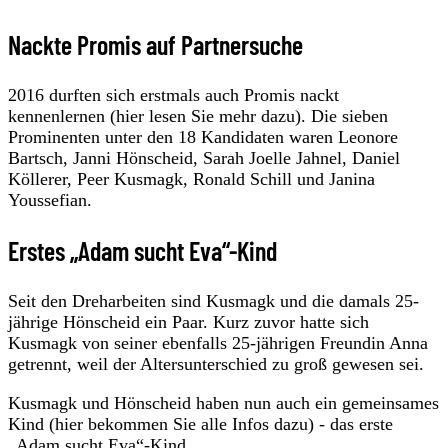
Nackte Promis auf Partnersuche
2016 durften sich erstmals auch Promis nackt
kennenlernen (hier lesen Sie mehr dazu). Die sieben
Prominenten unter den 18 Kandidaten waren Leonore
Bartsch, Janni Hönscheid, Sarah Joelle Jahnel, Daniel
Köllerer, Peer Kusmagk, Ronald Schill und Janina
Youssefian.
Erstes „Adam sucht Eva“-Kind
Seit den Dreharbeiten sind Kusmagk und die damals 25-
jährige Hönscheid ein Paar. Kurz zuvor hatte sich
Kusmagk von seiner ebenfalls 25-jährigen Freundin Anna
getrennt, weil der Altersunterschied zu groß gewesen sei.
Kusmagk und Hönscheid haben nun auch ein gemeinsames
Kind (hier bekommen Sie alle Infos dazu) - das erste
„Adam sucht Eva“-Kind.