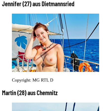
Jennifer (27) aus Dietmannsried
Copyright: MG RTL D
Martin (28) aus Chemnitz