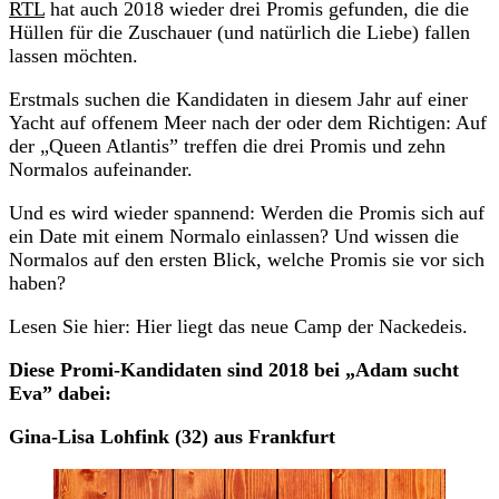
RTL
hat auch 2018 wieder drei Promis gefunden, die die
Hüllen für die Zuschauer (und natürlich die Liebe) fallen
lassen möchten.
Erstmals suchen die Kandidaten in diesem Jahr auf einer
Yacht auf offenem Meer nach der oder dem Richtigen: Auf
der „Queen Atlantis” treffen die drei Promis und zehn
Normalos aufeinander.
Und es wird wieder spannend: Werden die Promis sich auf
ein Date mit einem Normalo einlassen? Und wissen die
Normalos auf den ersten Blick, welche Promis sie vor sich
haben?
Lesen Sie hier: Hier liegt das neue Camp der Nackedeis.
Diese Promi-Kandidaten sind 2018 bei „Adam sucht
Eva” dabei:
Gina-Lisa Lohfink (32) aus Frankfurt