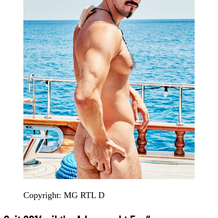
Copyright: MG RTL D