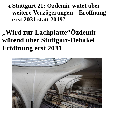
Stuttgart 21: Özdemir wütet über
weitere Verzögerungen – Eröffnung
erst 2031 statt 2019?
„Wird zur Lachplatte“
Özdemir
wütend über Stuttgart-Debakel –
Eröffnung erst 2031