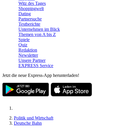
Witz des Tages
Shoppingwelt
Dating
Partnersuche
Testberichte
Unternehmen im Blick
Themen von A bis Z
Spiele
Quiz
Redaktion
Newsletter
Unsere Partner
EXPRESS Service
Jetzt die neue Express-App herunterladen!
Politik und Wirtschaft
Deutsche Bahn