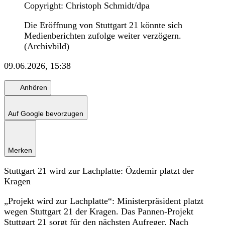
Copyright: Christoph Schmidt/dpa
Die Eröffnung von Stuttgart 21 könnte sich
Medienberichten zufolge weiter verzögern.
(Archivbild)
09.06.2026, 15:38
Anhören
Auf Google bevorzugen
Merken
Stuttgart 21 wird zur Lachplatte: Özdemir platzt der
Kragen
„Projekt wird zur Lachplatte“: Ministerpräsident platzt
wegen Stuttgart 21 der Kragen. Das Pannen-Projekt
Stuttgart 21 sorgt für den nächsten Aufreger. Nach