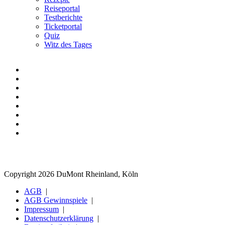
Reiseportal
Testberichte
Ticketportal
Quiz
Witz des Tages
Copyright 2026 DuMont Rheinland, Köln
AGB
AGB Gewinnspiele
Impressum
Datenschutzerklärung