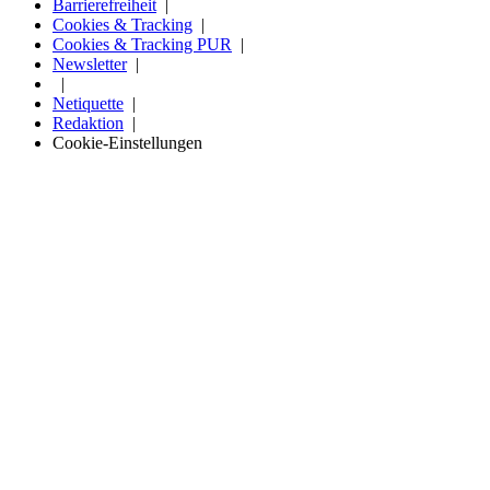
Barrierefreiheit
Cookies & Tracking
Cookies & Tracking PUR
Newsletter
Netiquette
Redaktion
Cookie-Einstellungen