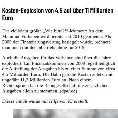
Kosten-Explosion von 4,5 auf über 11 Milliarden
Euro
Der vielleicht größte „Wie bitte?!“-Moment: An dem
Mammut-Vorhaben wird bereits seit 2010 gearbeitet. Als
2009 der Finanzierungsvertrag besiegelt wurde, rechnete
man noch mit der Inbetriebnahme für 2019.
Auch die Ausgaben für das Vorhaben sind über die Jahre
explodiert. Ein Finanzabkommen von 2009 regelt lediglich
die Aufteilung der Ausgaben bis zu einer Summe von circa
4,5 Milliarden Euro. Die Bahn gab die Kosten zuletzt mit
ungefähr 11,3 Milliarden Euro an. Nach einem
Richterspruch hat die Bahngesellschaft die zusätzlichen
Ausgaben allein zu stemmen. (dpa/red)
Dieser Inhalt wurde mit
Hilfe von KI
erstellt.