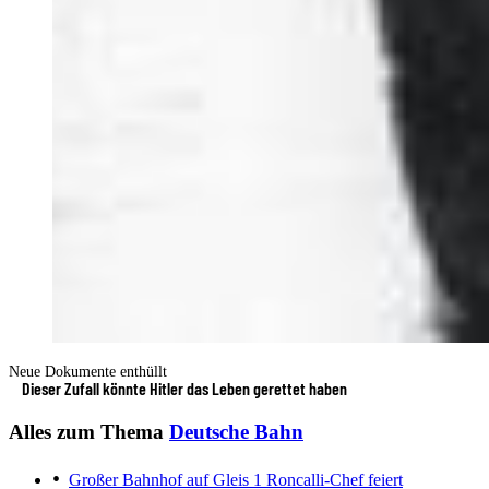
Neue Dokumente enthüllt
Dieser Zufall könnte Hitler das Leben gerettet haben
Alles zum Thema
Deutsche Bahn
Großer Bahnhof auf Gleis 1
Roncalli-Chef feiert