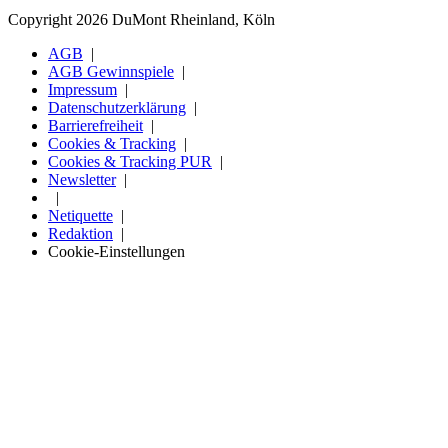
Copyright 2026 DuMont Rheinland, Köln
AGB
AGB Gewinnspiele
Impressum
Datenschutzerklärung
Barrierefreiheit
Cookies & Tracking
Cookies & Tracking PUR
Newsletter
Netiquette
Redaktion
Cookie-Einstellungen