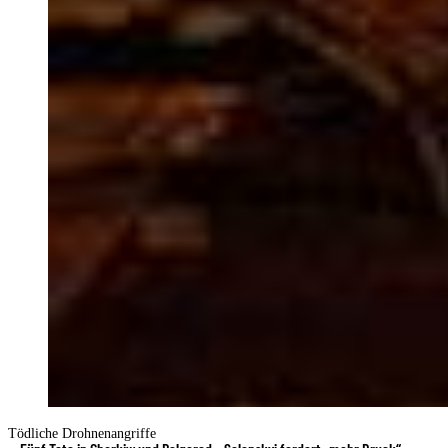
Tödliche Drohnenangriffe