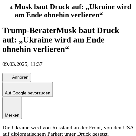
Musk baut Druck auf: „Ukraine wird
am Ende ohnehin verlieren“
Trump-Berater
Musk baut Druck
auf: „Ukraine wird am Ende
ohnehin verlieren“
09.03.2025, 11:37
Anhören
Auf Google bevorzugen
Merken
Die Ukraine wird von Russland an der Front, von den USA
auf diplomatischem Parkett unter Druck gesetzt.