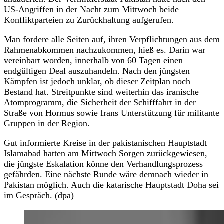
US-Angriffen in der Nacht zum Mittwoch beide
Konfliktparteien zu Zurückhaltung aufgerufen.
Man fordere alle Seiten auf, ihren Verpflichtungen aus dem
Rahmenabkommen nachzukommen, hieß es. Darin war
vereinbart worden, innerhalb von 60 Tagen einen
endgültigen Deal auszuhandeln. Nach den jüngsten
Kämpfen ist jedoch unklar, ob dieser Zeitplan noch
Bestand hat. Streitpunkte sind weiterhin das iranische
Atomprogramm, die Sicherheit der Schifffahrt in der
Straße von Hormus sowie Irans Unterstützung für militante
Gruppen in der Region.
Gut informierte Kreise in der pakistanischen Hauptstadt
Islamabad hatten am Mittwoch Sorgen zurückgewiesen,
die jüngste Eskalation könne den Verhandlungsprozess
gefährden. Eine nächste Runde wäre demnach wieder in
Pakistan möglich. Auch die katarische Hauptstadt Doha sei
im Gespräch. (dpa)