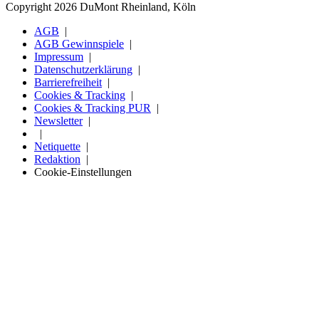
Copyright 2026 DuMont Rheinland, Köln
AGB
AGB Gewinnspiele
Impressum
Datenschutzerklärung
Barrierefreiheit
Cookies & Tracking
Cookies & Tracking PUR
Newsletter
Netiquette
Redaktion
Cookie-Einstellungen