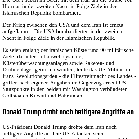
Hormus in der zweiten Nacht in Folge Ziele in der
Islamischen Republik bombardiert.
Der Krieg zwischen den USA und dem Iran ist erneut
aufgeflammt. Die USA bombardierten in der zweiten
Nacht in Folge Ziele in der Islamischen Republik.
Es seien entlang der iranischen Küste rund 90 militärische
Ziele, darunter Luftabwehrsysteme,
Küstenüberwachungsanlagen sowie Raketen- und
Drohnenlager getroffen worden, teilte das US-Militär mit.
Irans Revolutionsgarden - die Elitestreitmacht des Landes -
griffen nach eigenen Angaben im Gegenzug erneut US-
Stützpunkte in den beiden mit Washington verbündeten
Golfstaaten Kuwait und Bahrain an.
Donald Trump droht noch heftigere Angriffe an
US-Präsident Donald Trump
drohte dem Iran noch
heftigere Angriffe an. Die US-Attacken seien