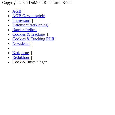
Copyright 2026 DuMont Rheinland, Köln
AGB
AGB Gewinnspiele
Impressum
Datenschutzerklärung
Barrierefreiheit
Cookies & Tracking
Cookies & Tracking PUR
Newsletter
Netiquette
Redaktion
Cookie-Einstellungen