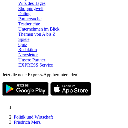
Witz des Tages
Shoppingwelt
Dating
Partnersuche
Testberichte
Unternehmen im Blick
Themen von A bis Z
Spiele
Quiz
Redaktion
Newsletter
Unsere Partner
EXPRESS Service
Jetzt die neue Express-App herunterladen!
Politik und Wirtschaft
Friedrich Merz