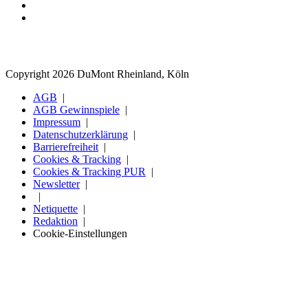
Copyright 2026 DuMont Rheinland, Köln
AGB
AGB Gewinnspiele
Impressum
Datenschutzerklärung
Barrierefreiheit
Cookies & Tracking
Cookies & Tracking PUR
Newsletter
Netiquette
Redaktion
Cookie-Einstellungen