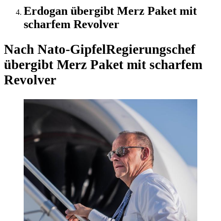
Erdogan übergibt Merz Paket mit
scharfem Revolver
Nach Nato-Gipfel
Regierungschef
übergibt Merz Paket mit scharfem
Revolver