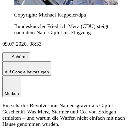
Copyright: Michael Kappeler/dpa
Bundeskanzler Friedrich Merz (CDU) steigt
nach dem Nato-Gipfel ins Flugzeug.
09.07.2026, 08:33
Anhören
Auf Google bevorzugen
Merken
Ein scharfer Revolver mit Namensgravur als Gipfel-
Geschenk? Was Merz, Starmer und Co. von Erdogan
erhielten – und warum die Waffen nicht einfach mit nach
Hause genommen wurden.