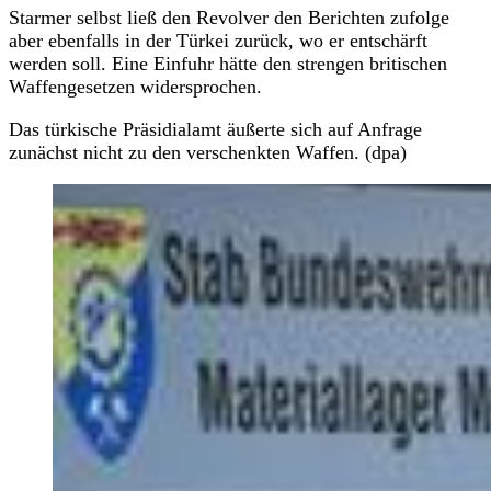
Starmer selbst ließ den Revolver den Berichten zufolge
aber ebenfalls in der Türkei zurück, wo er entschärft
werden soll. Eine Einfuhr hätte den strengen britischen
Waffengesetzen widersprochen.
Das türkische Präsidialamt äußerte sich auf Anfrage
zunächst nicht zu den verschenkten Waffen. (dpa)