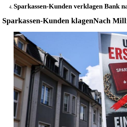
Sparkassen-Kunden verklagen Bank na
Sparkassen-Kunden klagen
Nach Mill