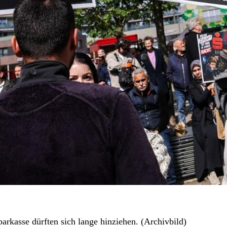
arkasse dürften sich lange hinziehen. (Archivbild)