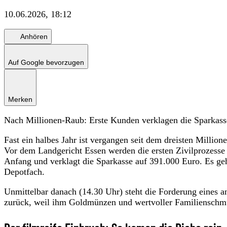
10.06.2026, 18:12
Anhören
Auf Google bevorzugen
Merken
Nach Millionen-Raub: Erste Kunden verklagen die Sparkass
Fast ein halbes Jahr ist vergangen seit dem dreisten Million
Vor dem Landgericht Essen werden die ersten Zivilprozess
Anfang und verklagt die Sparkasse auf 391.000 Euro. Es g
Depotfach.
Unmittelbar danach (14.30 Uhr) steht die Forderung eines 
zurück, weil ihm Goldmünzen und wertvoller Familienschm