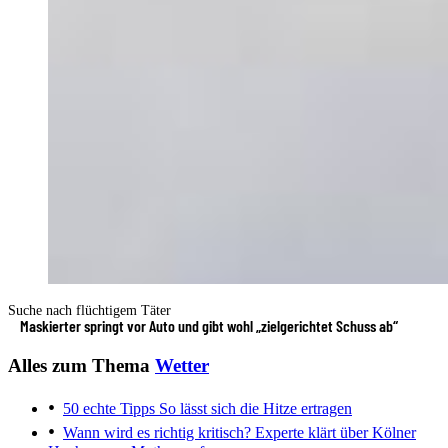
Suche nach flüchtigem Täter
Maskierter springt vor Auto und gibt wohl „zielgerichtet Schuss ab“
Alles zum Thema
Wetter
50 echte Tipps
So lässt sich die Hitze ertragen
Wann wird es richtig kritisch?
Experte klärt über Kölner