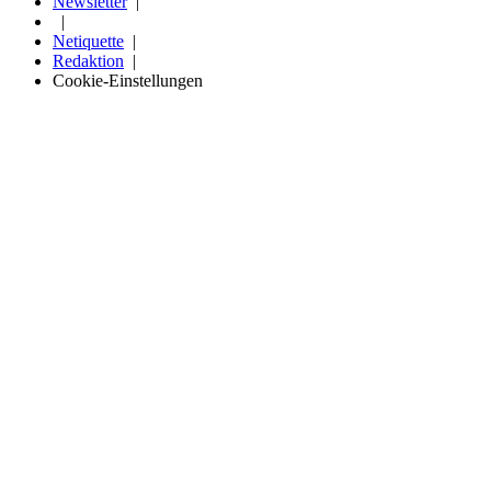
Newsletter
Netiquette
Redaktion
Cookie-Einstellungen