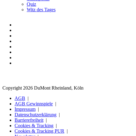
Quiz
Witz des Tages
Copyright 2026 DuMont Rheinland, Köln
AGB
AGB Gewinnspiele
Impressum
Datenschutzerklärung
Barrierefreiheit
Cookies & Tracking
Cookies & Tracking PUR