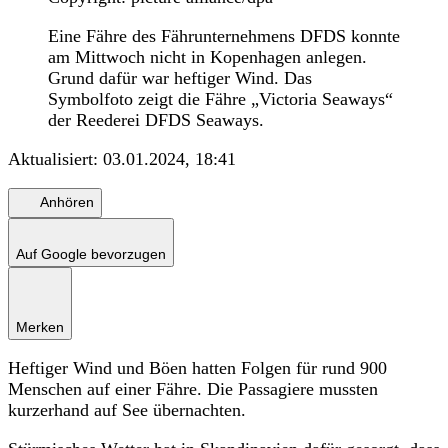
Eine Fähre des Fährunternehmens DFDS konnte
am Mittwoch nicht in Kopenhagen anlegen.
Grund dafür war heftiger Wind. Das
Symbolfoto zeigt die Fähre „Victoria Seaways“
der Reederei DFDS Seaways.
Aktualisiert:
03.01.2024, 18:41
Anhören
Auf Google bevorzugen
Merken
Heftiger Wind und Böen hatten Folgen für rund 900
Menschen auf einer Fähre. Die Passagiere mussten
kurzerhand auf See übernachten.