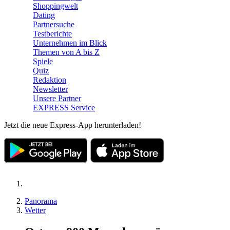
Shoppingwelt
Dating
Partnersuche
Testberichte
Unternehmen im Blick
Themen von A bis Z
Spiele
Quiz
Redaktion
Newsletter
Unsere Partner
EXPRESS Service
Jetzt die neue Express-App herunterladen!
Panorama
Wetter