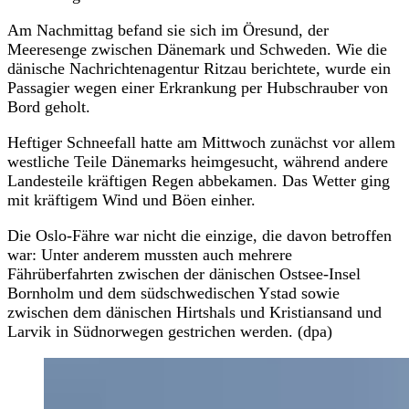
Am Nachmittag befand sie sich im Öresund, der
Meeresenge zwischen Dänemark und Schweden. Wie die
dänische Nachrichtenagentur Ritzau berichtete, wurde ein
Passagier wegen einer Erkrankung per Hubschrauber von
Bord geholt.
Heftiger Schneefall hatte am Mittwoch zunächst vor allem
westliche Teile Dänemarks heimgesucht, während andere
Landesteile kräftigen Regen abbekamen. Das Wetter ging
mit kräftigem Wind und Böen einher.
Die Oslo-Fähre war nicht die einzige, die davon betroffen
war: Unter anderem mussten auch mehrere
Fährüberfahrten zwischen der dänischen Ostsee-Insel
Bornholm und dem südschwedischen Ystad sowie
zwischen dem dänischen Hirtshals und Kristiansand und
Larvik in Südnorwegen gestrichen werden. (dpa)