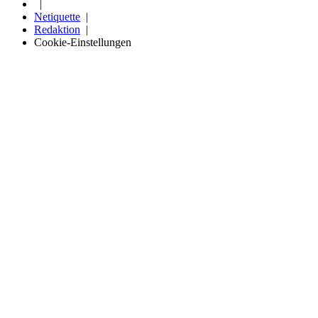
Netiquette
Redaktion
Cookie-Einstellungen