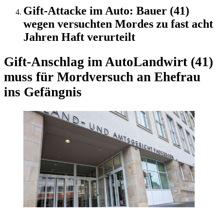
Gift-Attacke im Auto: Bauer (41)
wegen versuchten Mordes zu fast acht
Jahren Haft verurteilt
Gift-Anschlag im Auto
Landwirt (41)
muss für Mordversuch an Ehefrau
ins Gefängnis