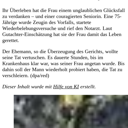
Ihr Überleben hat die Frau einem unglaublichen Glücksfall
zu verdanken – und einer couragierten Seniorin. Eine 75-
Jährige wurde Zeugin des Vorfalls, startete
Wiederbelebungsversuche und rief den Notarzt. Laut
Gutachter-Einschätzung hat sie der Frau damit das Leben
gerettet.
Der Ehemann, so die Überzeugung des Gerichts, wollte
seine Tat vertuschen. Es dauerte Stunden, bis im
Krankenhaus klar war, was seiner Frau angetan wurde. Bis
dahin soll der Mann wiederholt probiert haben, die Tat zu
verschleiern. (dpa/red)
Dieser Inhalt wurde mit
Hilfe von KI
erstellt.