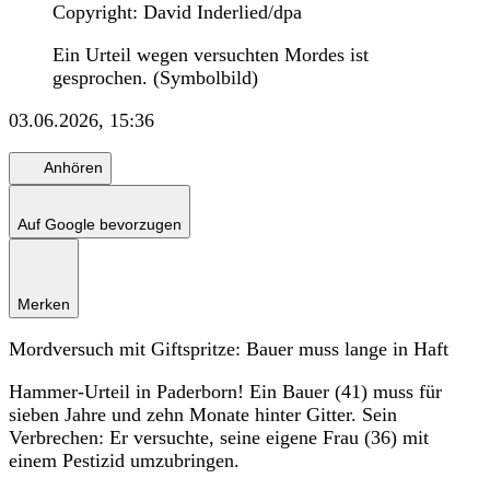
Copyright: David Inderlied/dpa
Ein Urteil wegen versuchten Mordes ist
gesprochen. (Symbolbild)
03.06.2026, 15:36
Anhören
Auf Google bevorzugen
Merken
Mordversuch mit Giftspritze: Bauer muss lange in Haft
Hammer-Urteil in Paderborn! Ein Bauer (41) muss für
sieben Jahre und zehn Monate hinter Gitter. Sein
Verbrechen: Er versuchte, seine eigene Frau (36) mit
einem Pestizid umzubringen.