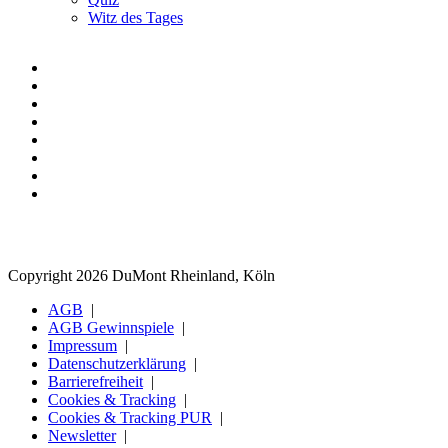
Witz des Tages
Copyright 2026 DuMont Rheinland, Köln
AGB
AGB Gewinnspiele
Impressum
Datenschutzerklärung
Barrierefreiheit
Cookies & Tracking
Cookies & Tracking PUR
Newsletter