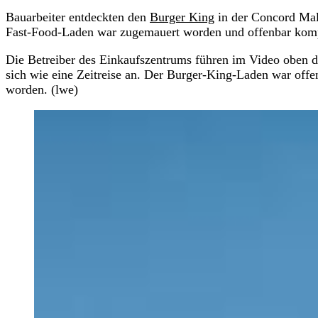
Bauarbeiter entdeckten den
Burger King
in der Concord Mal
Fast-Food-Laden war zugemauert worden und offenbar kompl
Die Betreiber des Einkaufszentrums führen im Video oben du
sich wie eine Zeitreise an. Der Burger-King-Laden war offen
worden. (lwe)