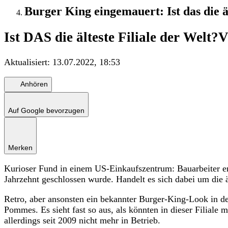
Burger King eingemauert: Ist das die äl
Ist DAS die älteste Filiale der Welt?
V
Aktualisiert:
13.07.2022, 18:53
Anhören
Auf Google bevorzugen
Merken
Kurioser Fund in einem US-Einkaufszentrum: Bauarbeiter en
Jahrzehnt geschlossen wurde. Handelt es sich dabei um die äl
Retro, aber ansonsten ein bekannter Burger-King-Look in d
Pommes. Es sieht fast so aus, als könnten in dieser Filiale
allerdings seit 2009 nicht mehr in Betrieb.