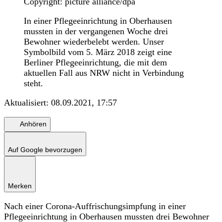
Copyright: picture alliance/dpa
In einer Pflegeeinrichtung in Oberhausen
mussten in der vergangenen Woche drei
Bewohner wiederbelebt werden. Unser
Symbolbild vom 5. März 2018 zeigt eine
Berliner Pflegeeinrichtung, die mit dem
aktuellen Fall aus NRW nicht in Verbindung
steht.
Aktualisiert:
08.09.2021, 17:57
Anhören
Auf Google bevorzugen
Merken
Nach einer Corona-Auffrischungsimpfung in einer
Pflegeeinrichtung in Oberhausen mussten drei Bewohner