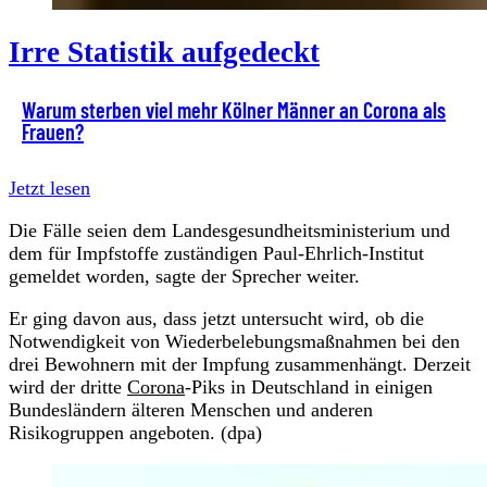
Irre Statistik aufgedeckt
Warum sterben viel mehr Kölner Männer an Corona als
Frauen?
Jetzt lesen
Die Fälle seien dem Landesgesundheitsministerium und
dem für Impfstoffe zuständigen Paul-Ehrlich-Institut
gemeldet worden, sagte der Sprecher weiter.
Er ging davon aus, dass jetzt untersucht wird, ob die
Notwendigkeit von Wiederbelebungsmaßnahmen bei den
drei Bewohnern mit der Impfung zusammenhängt. Derzeit
wird der dritte
Corona
-Piks in Deutschland in einigen
Bundesländern älteren Menschen und anderen
Risikogruppen angeboten. (dpa)