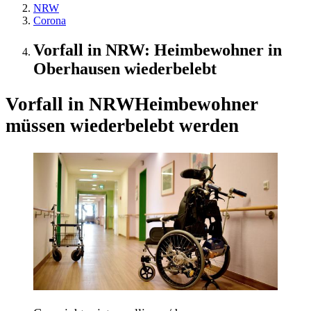
NRW
Corona
Vorfall in NRW: Heimbewohner in
Oberhausen wiederbelebt
Vorfall in NRW
Heimbewohner
müssen wiederbelebt werden