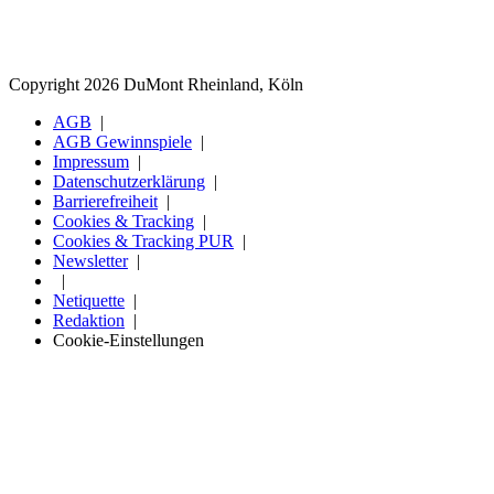
Copyright 2026 DuMont Rheinland, Köln
AGB
AGB Gewinnspiele
Impressum
Datenschutzerklärung
Barrierefreiheit
Cookies & Tracking
Cookies & Tracking PUR
Newsletter
Netiquette
Redaktion
Cookie-Einstellungen