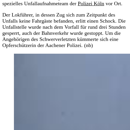
spezielles Unfallaufnahmeteam der
Polizei Köln
vor Ort.
Der Lokführer, in dessen Zug sich zum Zeitpunkt des
Unfalls keine Fahrgäste befanden, erlitt einen Schock. Die
Unfallstelle wurde nach dem Vorfall für rund drei Stunden
gesperrt, auch der Bahnverkehr wurde gestoppt. Um die
Angehörigen des Schwerverletzten kümmerte sich eine
Opferschützerin der Aachener Polizei. (nb)