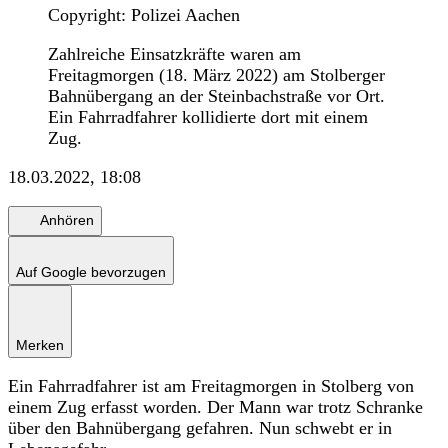
Copyright: Polizei Aachen
Zahlreiche Einsatzkräfte waren am
Freitagmorgen (18. März 2022) am Stolberger
Bahnübergang an der Steinbachstraße vor Ort.
Ein Fahrradfahrer kollidierte dort mit einem
Zug.
18.03.2022, 18:08
Anhören
Auf Google bevorzugen
Merken
Ein Fahrradfahrer ist am Freitagmorgen in Stolberg von
einem Zug erfasst worden. Der Mann war trotz Schranke
über den Bahnübergang gefahren. Nun schwebt er in