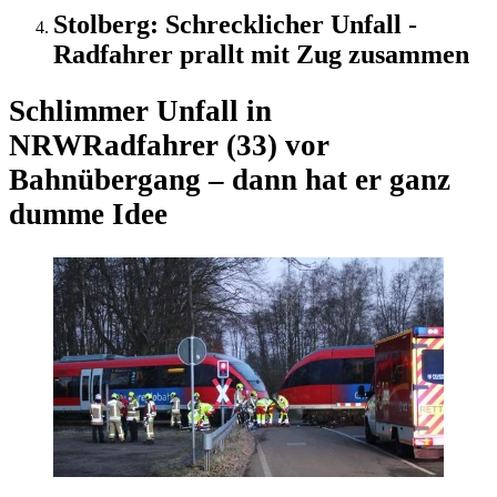
Stolberg: Schrecklicher Unfall -
Radfahrer prallt mit Zug zusammen
Schlimmer Unfall in
NRW
Radfahrer (33) vor
Bahnübergang – dann hat er ganz
dumme Idee