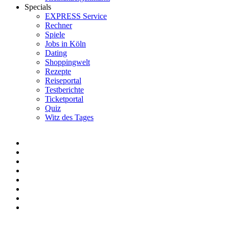
Specials
EXPRESS Service
Rechner
Spiele
Jobs in Köln
Dating
Shoppingwelt
Rezepte
Reiseportal
Testberichte
Ticketportal
Quiz
Witz des Tages