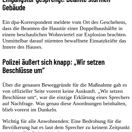
Gebäude
Ein dpa-Korrespondent meldete vom Ort des Geschehens,
dass die Beamten die Haustür einer Doppelhaushälfte in
einem beschaulichen Wohnviertel zur Explosion brachten.
Unmittelbar darauf stürmten bewaffnete Einsatzkräfte das
Innere des Hauses.
Polizei äußert sich knapp: „Wir setzen
Beschlüsse um“
Über die genauen Beweggründe für die Maßnahme gab es
von offizieller Seite vorerst keine Auskunft. „Wir setzen
Beschlüsse um“, war die einzige Erklärung eines Sprechers
auf Nachfrage. Was genau diese Anordnungen beinhalten,
blieb vorerst im Dunkeln.
Wichtig für alle Anwohnenden: Eine Bedrohung für die
Bevölkerung hat es laut dem Sprecher zu keinem Zeitpunkt