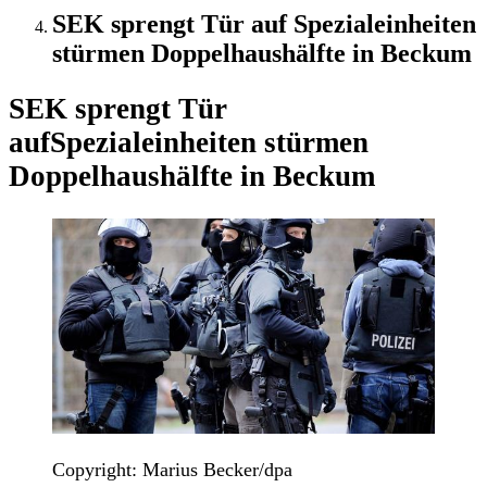
SEK sprengt Tür auf Spezialeinheiten
stürmen Doppelhaushälfte in Beckum
SEK sprengt Tür
auf
Spezialeinheiten stürmen
Doppelhaushälfte in Beckum
Copyright: Marius Becker/dpa