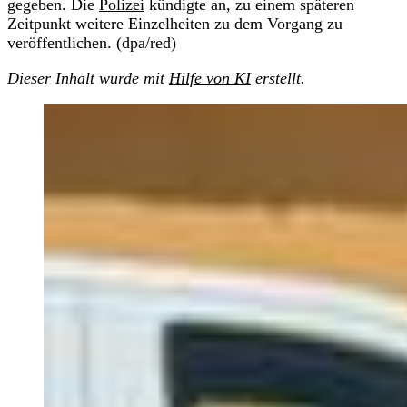
gegeben. Die
Polizei
kündigte an, zu einem späteren
Zeitpunkt weitere Einzelheiten zu dem Vorgang zu
veröffentlichen. (dpa/red)
Dieser Inhalt wurde mit
Hilfe von KI
erstellt.