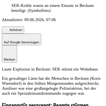
SEK-Kräfte waren an einem Einsatz in Beckum
beteiligt. (Symbolfoto)
Aktualisiert:
09.06.2026, 07:06
Anhören
Auf Google bevorzugen
Merken
Laute Explosion in Beckum: SEK stürmt ein Wohnhaus
Ein gewaltiger Lärm hat die Menschen in Beckum (Kreis
Warendorf) in den frühen Morgenstunden aufgeschreckt.
Auslöser war eine großangelegte Polizeiaktion, bei der
auch ein Spezialeinsatzkommando zugegen war.
Eingangstür gesprengt: Beamte stürmen