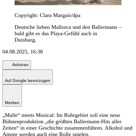
Copyright: Clara Margais/dpa
Deutsche lieben Mallorca und den Ballermann –
bald gibt es das Playa-Gefühl auch in
Duisburg.
04.08.2025, 16:38
Anhören
Auf Google bevorzugen
Merken
„Malle“ meets Musical: Im Ruhrgebiet soll eine neue
Bühnenproduktion „die größten Ballermann-Hits aller
Zeiten“ in einer Geschichte zusammenführen. Alkohol und
Amore werden auch eine Rolle spielen.