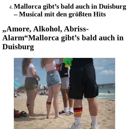
Mallorca gibt’s bald auch in Duisburg
– Musical mit den größten Hits
„Amore, Alkohol, Abriss-
Alarm“
Mallorca gibt’s bald auch in
Duisburg