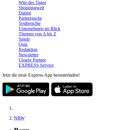
Witz des Tages
Shoppingwelt
Dating
Partnersuche
Testberichte
Unternehmen im Blick
Themen von A bis Z
Spiele
Quiz
Redaktion
Newsletter
Unsere Partner
EXPRESS Service
Jetzt die neue Express-App herunterladen!
NRW