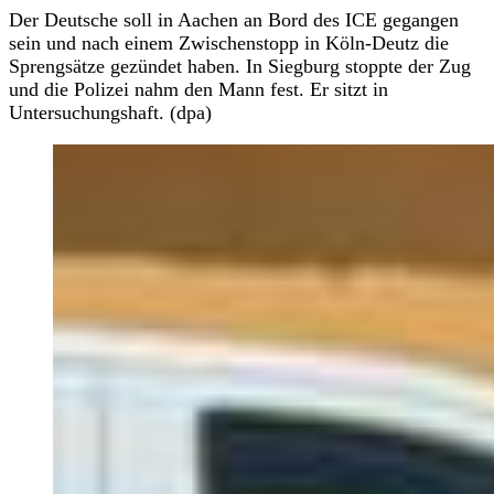
Der Deutsche soll in Aachen an Bord des ICE gegangen
sein und nach einem Zwischenstopp in Köln-Deutz die
Sprengsätze gezündet haben. In Siegburg stoppte der Zug
und die Polizei nahm den Mann fest. Er sitzt in
Untersuchungshaft. (dpa)