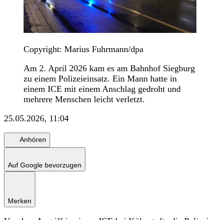
Copyright: Marius Fuhrmann/dpa
Am 2. April 2026 kam es am Bahnhof Siegburg
zu einem Polizeieinsatz. Ein Mann hatte in
einem ICE mit einem Anschlag gedroht und
mehrere Menschen leicht verletzt.
25.05.2026, 11:04
Anhören
Auf Google bevorzugen
Merken