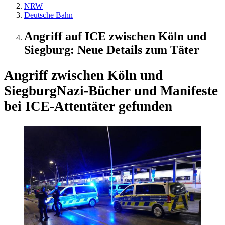
NRW
Deutsche Bahn
Angriff auf ICE zwischen Köln und
Siegburg: Neue Details zum Täter
Angriff zwischen Köln und
Siegburg
Nazi-Bücher und Manifeste
bei ICE-Attentäter gefunden