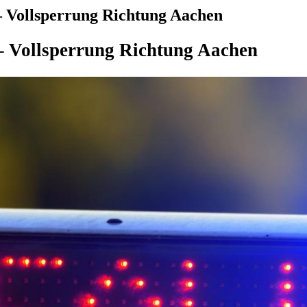
– Vollsperrung Richtung Aachen
– Vollsperrung Richtung Aachen