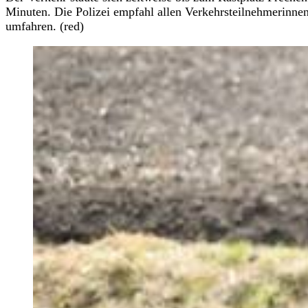
Minuten. Die Polizei empfahl allen Verkehrsteilnehmerinnen
umfahren. (red)