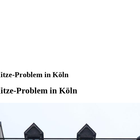
 Hitze-Problem in Köln
itze-Problem in Köln