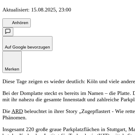
Aktualisiert:
15.08.2025, 23:00
Anhören
Auf Google bevorzugen
Merken
Diese Tage zeigen es wieder deutlich: Köln und viele ander
Bei der Domplatte steckt es bereits im Namen – die Platte. 
mit ihr nahezu die gesamte Innenstadt und zahlreiche Parkpl
Die
ARD
beleuchtet in ihrer Story „Zugepflastert - Wie ret
Phänomen.
Insgesamt 220 große graue Parkplatzflächen in Stuttgart,