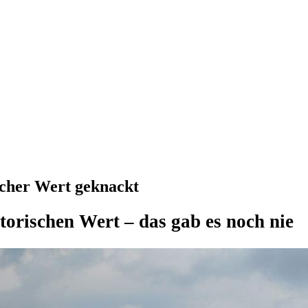
scher Wert geknackt
torischen Wert – das gab es noch nie