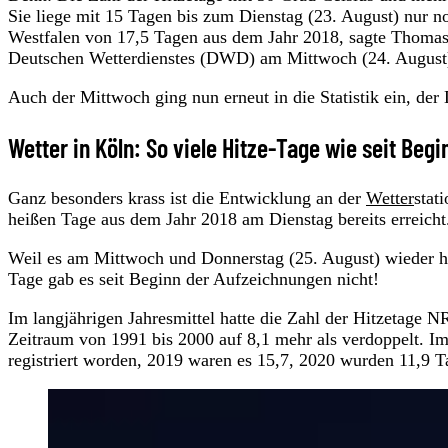
Sie liege mit 15 Tagen bis zum Dienstag (23. August) nur 
Westfalen von 17,5 Tagen aus dem Jahr 2018, sagte Thoma
Deutschen Wetterdienstes (DWD) am Mittwoch (24. August
Auch der Mittwoch ging nun erneut in die Statistik ein, der
Wetter in Köln: So viele Hitze-Tage wie seit Beg
Ganz besonders krass ist die Entwicklung an der
Wetter
stat
heißen Tage aus dem Jahr 2018 am Dienstag bereits erreicht
Weil es am Mittwoch und Donnerstag (25. August) wieder hei
Tage gab es seit Beginn der Aufzeichnungen nicht!
Im langjährigen Jahresmittel hatte die Zahl der Hitzetage
Zeitraum von 1991 bis 2000 auf 8,1 mehr als verdoppelt.
registriert worden, 2019 waren es 15,7, 2020 wurden 11,9 T