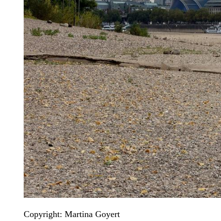
Copyright: Martina Goyert