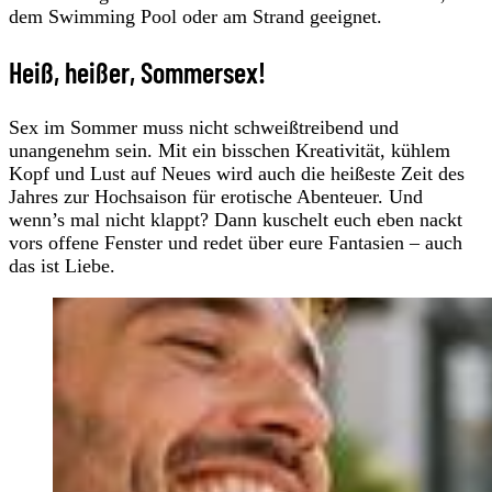
dem Swimming Pool oder am Strand geeignet.
Heiß, heißer, Sommersex!
Sex im Sommer muss nicht schweißtreibend und
unangenehm sein. Mit ein bisschen Kreativität, kühlem
Kopf und Lust auf Neues wird auch die heißeste Zeit des
Jahres zur Hochsaison für erotische Abenteuer. Und
wenn’s mal nicht klappt? Dann kuschelt euch eben nackt
vors offene Fenster und redet über eure Fantasien – auch
das ist Liebe.