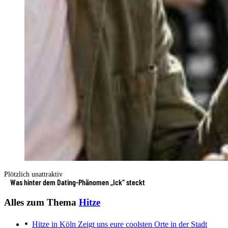
Plötzlich unattraktiv
Was hinter dem Dating-Phänomen „Ick“ steckt
Alles zum Thema
Hitze
Hitze in Köln
Zeigt uns eure coolsten Orte in der Stadt