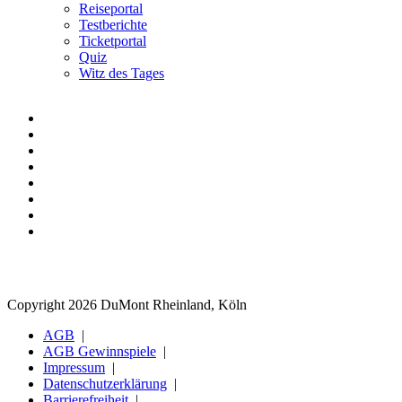
Reiseportal
Testberichte
Ticketportal
Quiz
Witz des Tages
Copyright 2026 DuMont Rheinland, Köln
AGB
AGB Gewinnspiele
Impressum
Datenschutzerklärung
Barrierefreiheit