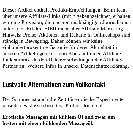
Dieser Artikel enthält Produkt-Empfehlungen. Beim Kauf
über unsere Affiliate-Links (mit * gekennzeichnet) erhalten
wir eine Provision, die unseren unabhängigen Journalismus
unterstützt.Erfahre
HIER
mehr über Affiliate Marketing.
Hinweis: Preise, Aktionen und Rabatte in Onlineshops sind
ständig in Bewegung. Daher können wir keine
einhundertprozentige Garantie für deren Aktualität in
unseren Artikeln geben. Beim Klick auf einen Affiliate-
Link stimmst du den Datenverarbeitungen der Affiliate-
Partner zu. Weitere Infos in unserer
Datenschutzerklärung
.
Lustvolle Alternativen zum Vollkontakt
Der Sommer ist auch die Zeit für erotische Experimente
jenseits des klassischen Sex. Probier doch mal:
Erotische Massagen mit kühlem Öl und zwar am
besten mit einem kühlenden
Massageöl.