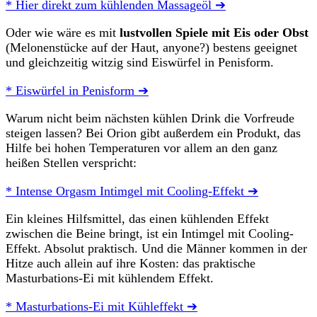
* Hier direkt zum kühlenden Massageöl ➔
Oder wie wäre es mit
lu
stvollen Spiele mit Eis oder Obst
(Melonenstücke auf der Haut, anyone?) bestens geeignet
und gleichzeitig witzig sind Eiswürfel in Penisform.
* Eiswürfel in Penisform ➔
Warum nicht beim nächsten kühlen Drink die Vorfreude
steigen lassen? Bei Orion gibt außerdem ein Produkt, das
Hilfe bei hohen Temperaturen vor allem an den ganz
heißen Stellen verspricht:
* Intense Orgasm Intimgel mit Cooling-Effekt ➔
Ein kleines Hilfsmittel, das einen kühlenden Effekt
zwischen die Beine bringt, ist ein Intimgel mit Cooling-
Effekt. Absolut praktisch. Und die Männer kommen in der
Hitze auch allein auf ihre Kosten: das praktische
Masturbations-Ei mit kühlendem Effekt.
* Masturbations-Ei mit Kühleffekt ➔