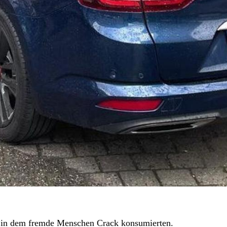
, in dem fremde Menschen Crack konsumierten.