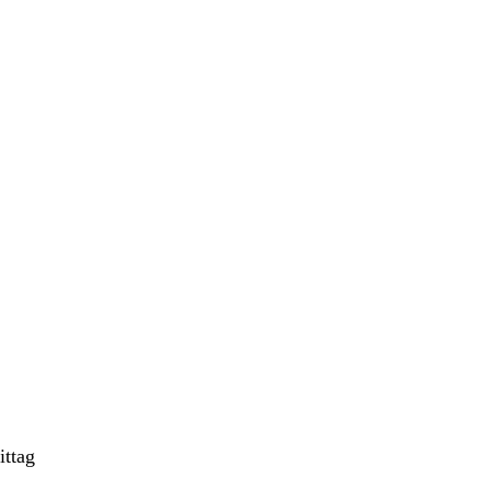
ittag