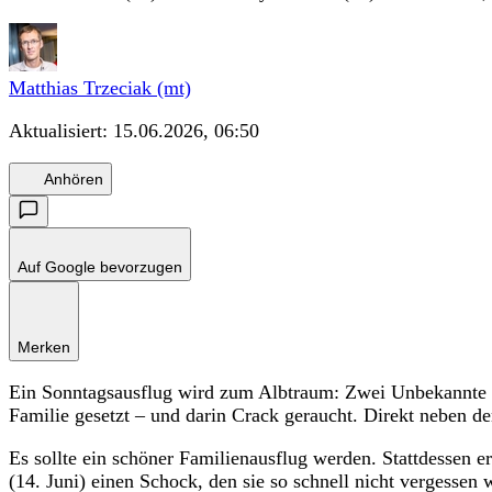
Matthias Trzeciak (mt)
Aktualisiert:
15.06.2026, 06:50
Anhören
Auf Google bevorzugen
Merken
Ein Sonntagsausflug wird zum Albtraum: Zwei Unbekannte ha
Familie gesetzt – und darin Crack geraucht. Direkt neben d
Es sollte ein schöner Familienausflug werden. Stattdessen 
(14. Juni) einen Schock, den sie so schnell nicht vergessen 