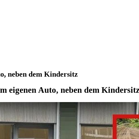
to, neben dem Kindersitz
Im eigenen Auto, neben dem Kindersit