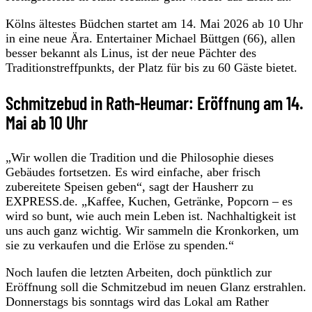
Kölns ältestes Büdchen startet am 14. Mai 2026 ab 10 Uhr
in eine neue Ära. Entertainer Michael Büttgen (66), allen
besser bekannt als Linus, ist der neue Pächter des
Traditionstreffpunkts, der Platz für bis zu 60 Gäste bietet.
Schmitzebud in Rath-Heumar: Eröffnung am 14.
Mai ab 10 Uhr
„Wir wollen die Tradition und die Philosophie dieses
Gebäudes fortsetzen. Es wird einfache, aber frisch
zubereitete Speisen geben“, sagt der Hausherr zu
EXPRESS.de. „Kaffee, Kuchen, Getränke, Popcorn – es
wird so bunt, wie auch mein Leben ist. Nachhaltigkeit ist
uns auch ganz wichtig. Wir sammeln die Kronkorken, um
sie zu verkaufen und die Erlöse zu spenden.“
Noch laufen die letzten Arbeiten, doch pünktlich zur
Eröffnung soll die Schmitzebud im neuen Glanz erstrahlen.
Donnerstags bis sonntags wird das Lokal am Rather