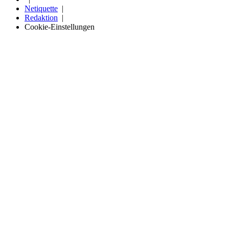
Netiquette
Redaktion
Cookie-Einstellungen