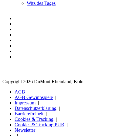
Witz des Tages
Copyright 2026 DuMont Rheinland, Köln
AGB
AGB Gewinnspiele
Impressum
Datenschutzerklärung
Barrierefreiheit
Cookies & Tracking
Cookies & Tracking PUR
Newsletter