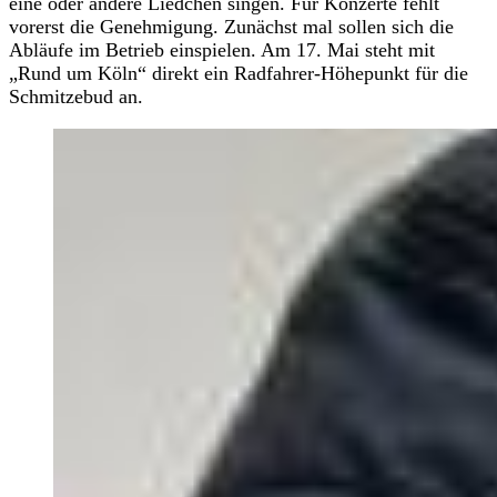
eine oder andere Liedchen singen. Für Konzerte fehlt
vorerst die Genehmigung. Zunächst mal sollen sich die
Abläufe im Betrieb einspielen. Am 17. Mai steht mit
„Rund um Köln“ direkt ein Radfahrer-Höhepunkt für die
Schmitzebud an.