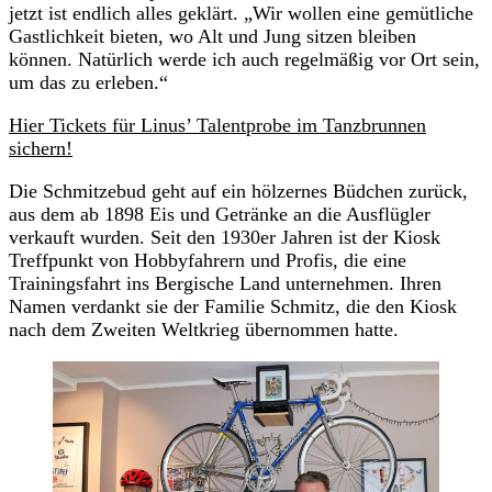
jetzt ist endlich alles geklärt. „Wir wollen eine gemütliche
Gastlichkeit bieten, wo Alt und Jung sitzen bleiben
können. Natürlich werde ich auch regelmäßig vor Ort sein,
um das zu erleben.“
Hier Tickets für Linus’ Talentprobe im Tanzbrunnen
sichern!
Die Schmitzebud geht auf ein hölzernes Büdchen zurück,
aus dem ab 1898 Eis und Getränke an die Ausflügler
verkauft wurden. Seit den 1930er Jahren ist der Kiosk
Treffpunkt von Hobbyfahrern und Profis, die eine
Trainingsfahrt ins Bergische Land unternehmen. Ihren
Namen verdankt sie der Familie Schmitz, die den Kiosk
nach dem Zweiten Weltkrieg übernommen hatte.