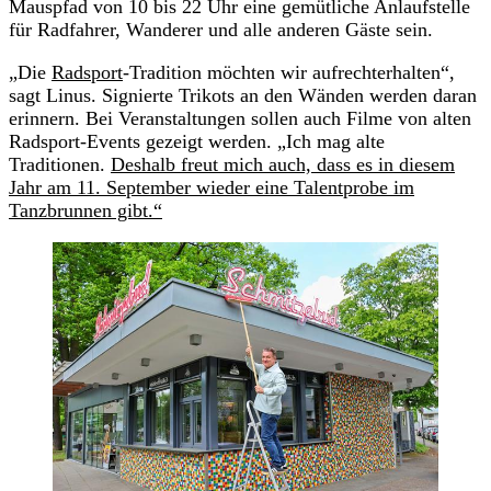
Mauspfad von 10 bis 22 Uhr eine gemütliche Anlaufstelle
für Radfahrer, Wanderer und alle anderen Gäste sein.
„Die
Radsport
-Tradition möchten wir aufrechterhalten“,
sagt Linus. Signierte Trikots an den Wänden werden daran
erinnern. Bei Veranstaltungen sollen auch Filme von alten
Radsport-Events gezeigt werden. „Ich mag alte
Traditionen.
Deshalb freut mich auch, dass es in diesem
Jahr am 11. September wieder eine Talentprobe im
Tanzbrunnen gibt.“