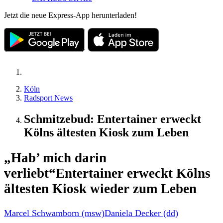
Jetzt die neue Express-App herunterladen!
Köln
Radsport News
Schmitzebud: Entertainer erweckt
Kölns ältesten Kiosk zum Leben
„Hab’ mich darin
verliebt“
Entertainer erweckt Kölns
ältesten Kiosk wieder zum Leben
Marcel Schwamborn (msw)
Daniela Decker (dd)