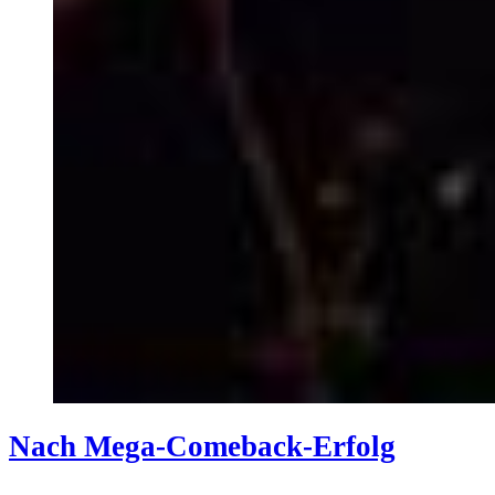
Nach Mega-Comeback-Erfolg