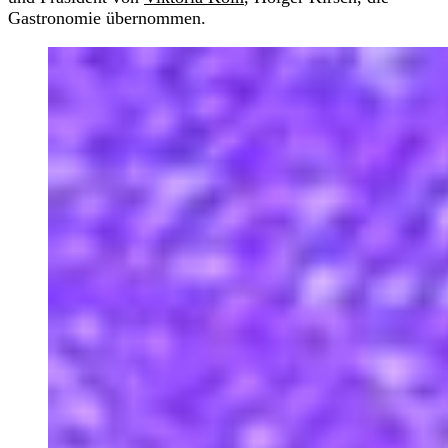
Gastronomie übernommen.