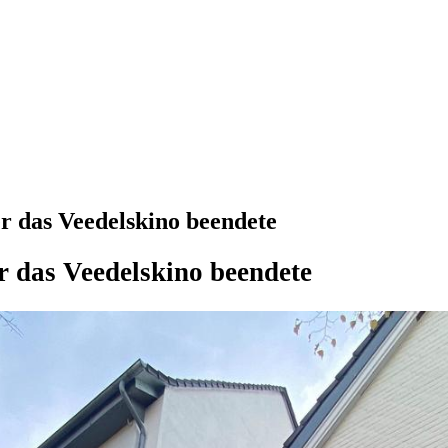
r das Veedelskino beendete
r das Veedelskino beendete