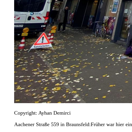
Copyright: Ayhan Demirci
Aachener Straße 559 in Braunsfeld:Früher war hier ein