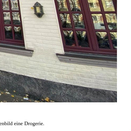
enbild eine Drogerie.