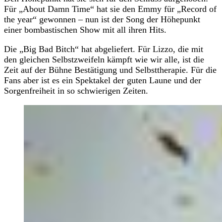
Für „About Damn Time“ hat sie den Emmy für „Record of
the year“ gewonnen – nun ist der Song der Höhepunkt
einer bombastischen Show mit all ihren Hits.
Die „Big Bad Bitch“ hat abgeliefert. Für Lizzo, die mit
den gleichen Selbstzweifeln kämpft wie wir alle, ist die
Zeit auf der Bühne Bestätigung und Selbsttherapie. Für die
Fans aber ist es ein Spektakel der guten Laune und der
Sorgenfreiheit in so schwierigen Zeiten.