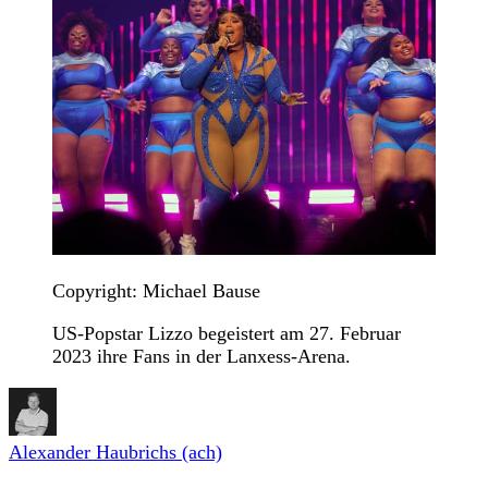
Copyright: Michael Bause
US-Popstar Lizzo begeistert am 27. Februar
2023 ihre Fans in der Lanxess-Arena.
Alexander Haubrichs (ach)