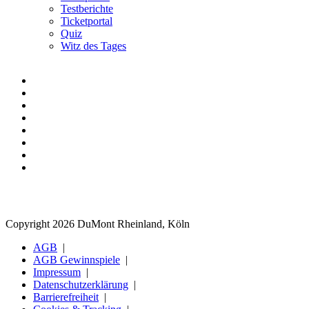
Testberichte
Ticketportal
Quiz
Witz des Tages
Copyright 2026 DuMont Rheinland, Köln
AGB
AGB Gewinnspiele
Impressum
Datenschutzerklärung
Barrierefreiheit