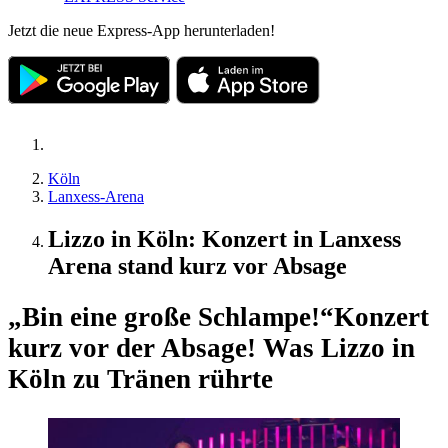
Jetzt die neue Express-App herunterladen!
Köln
Lanxess-Arena
Lizzo in Köln: Konzert in Lanxess
Arena stand kurz vor Absage
„Bin eine große Schlampe!“
Konzert
kurz vor der Absage! Was Lizzo in
Köln zu Tränen rührte