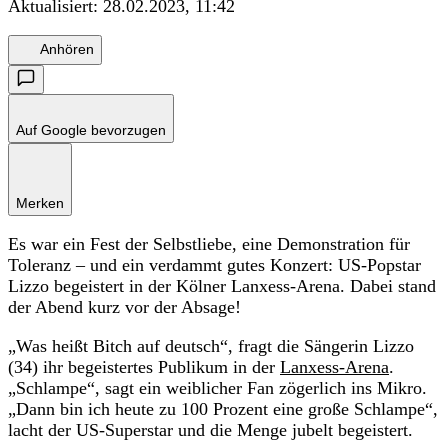
Aktualisiert:
28.02.2023, 11:42
Anhören
Auf Google bevorzugen
Merken
Es war ein Fest der Selbstliebe, eine Demonstration für
Toleranz – und ein verdammt gutes Konzert: US-Popstar
Lizzo begeistert in der Kölner Lanxess-Arena. Dabei stand
der Abend kurz vor der Absage!
„Was heißt Bitch auf deutsch“, fragt die Sängerin Lizzo
(34) ihr begeistertes Publikum in der
Lanxess-Arena
.
„Schlampe“, sagt ein weiblicher Fan zögerlich ins Mikro.
„Dann bin ich heute zu 100 Prozent eine große Schlampe“,
lacht der US-Superstar und die Menge jubelt begeistert.