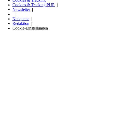
Cookies & Tracking
Cookies & Tracking PUR
Newsletter
Netiquette
Redaktion
Cookie-Einstellungen