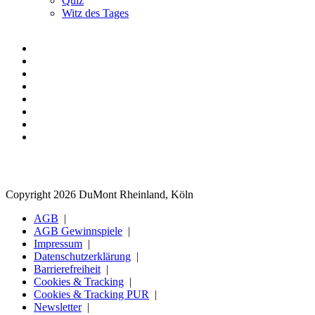
Quiz
Witz des Tages
Copyright 2026 DuMont Rheinland, Köln
AGB
AGB Gewinnspiele
Impressum
Datenschutzerklärung
Barrierefreiheit
Cookies & Tracking
Cookies & Tracking PUR
Newsletter