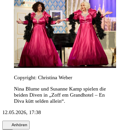
Copyright: Christina Weber
Nina Blume und Susanne Kamp spielen die
beiden Diven in „Zoff em Grandhotel – En
Diva kütt selden allein“.
12.05.2026, 17:38
Anhören