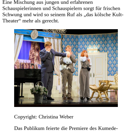
Eine Mischung aus jungen und erfahrenen
Schauspielerinnen und Schauspielern sorgt für frischen
Schwung und wird so seinem Ruf als „das kölsche Kult-
Theater“ mehr als gerecht.
Copyright: Christina Weber
Das Publikum feierte die Premiere des Kumede-