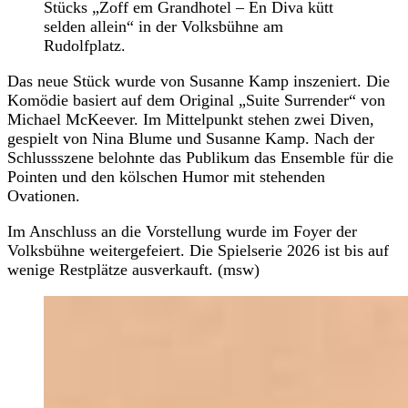
Stücks „Zoff em Grandhotel – En Diva kütt
selden allein“ in der Volksbühne am
Rudolfplatz.
Das neue Stück wurde von Susanne Kamp inszeniert. Die
Komödie basiert auf dem Original „Suite Surrender“ von
Michael McKeever. Im Mittelpunkt stehen zwei Diven,
gespielt von Nina Blume und Susanne Kamp. Nach der
Schlussszene belohnte das Publikum das Ensemble für die
Pointen und den kölschen Humor mit stehenden
Ovationen.
Im Anschluss an die Vorstellung wurde im Foyer der
Volksbühne weitergefeiert. Die Spielserie 2026 ist bis auf
wenige Restplätze ausverkauft. (msw)