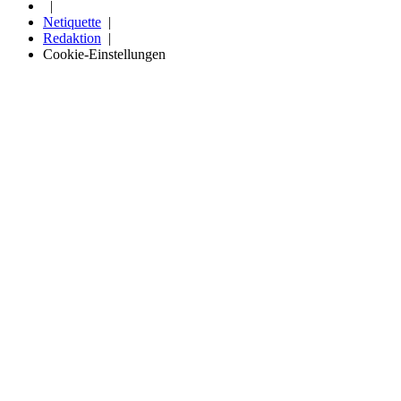
Netiquette
Redaktion
Cookie-Einstellungen