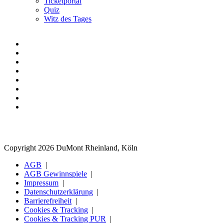
Ticketportal
Quiz
Witz des Tages
Copyright 2026 DuMont Rheinland, Köln
AGB
AGB Gewinnspiele
Impressum
Datenschutzerklärung
Barrierefreiheit
Cookies & Tracking
Cookies & Tracking PUR