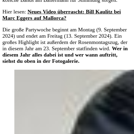
Hier lesen:
Neues Video überrascht: Bill Kaulitz bei
Marc Eggers auf Mallorca?
Die große Partywoche beginnt am Montag (9. September
2024) und endet am Freitag (13. September 2024). Ein
großes Highlight ist außerdem der Rosenmontagszug, der
in diesem Jahr am 23. September statfinden wird.
Wer in
diesem Jahr alles dabei ist und wer wann auftritt,
siehst du oben in der Fotogalerie.