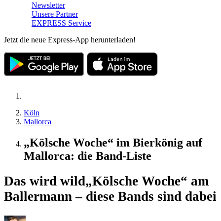
Newsletter
Unsere Partner
EXPRESS Service
Jetzt die neue Express-App herunterladen!
Köln
Mallorca
„Kölsche Woche“ im Bierkönig auf
Mallorca: die Band-Liste
Das wird wild
„Kölsche Woche“ am
Ballermann – diese Bands sind dabei