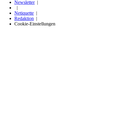
Newsletter
Netiquette
Redaktion
Cookie-Einstellungen