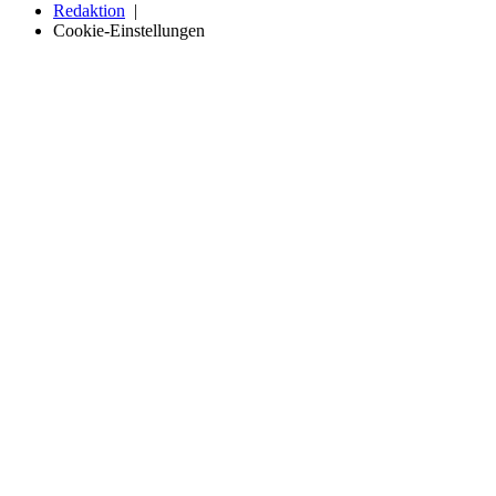
Redaktion
Cookie-Einstellungen