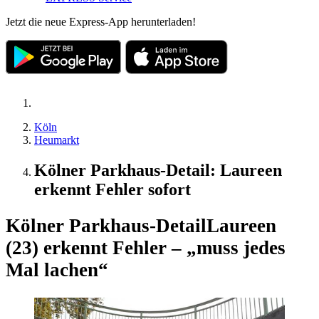
Jetzt die neue Express-App herunterladen!
Köln
Heumarkt
Kölner Parkhaus-Detail: Laureen
erkennt Fehler sofort
Kölner Parkhaus-Detail
Laureen
(23) erkennt Fehler – „muss jedes
Mal lachen“