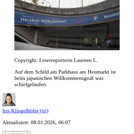
Copyright: Leserreporterin Laureen L.
Auf dem Schild am Parkhaus am Heumarkt ist
beim japanischen Willkommensgruß was
schiefgelaufen.
Iris Klingelhöfer (iri)
Aktualisiert:
08.01.2026, 06:07