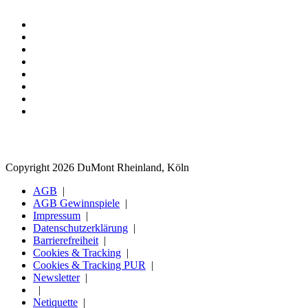
Copyright 2026 DuMont Rheinland, Köln
AGB
AGB Gewinnspiele
Impressum
Datenschutzerklärung
Barrierefreiheit
Cookies & Tracking
Cookies & Tracking PUR
Newsletter
Netiquette