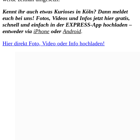
Kennt ihr auch etwas Kurioses in Köln? Dann meldet
euch bei uns! Fotos, Videos und Infos jetzt hier gratis,
schnell und einfach in der EXPRESS-App hochladen –
entweder via
iPhone
oder
Android
.
Hier direkt Foto, Video oder Info hochladen!