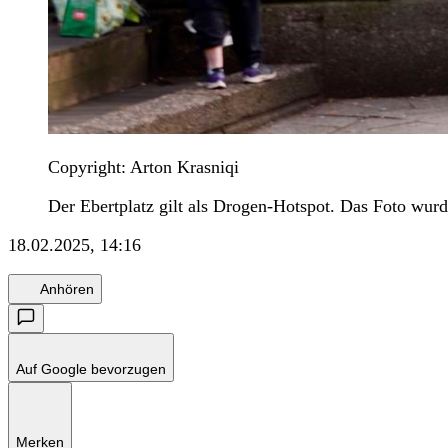
Copyright: Arton Krasniqi
Der Ebertplatz gilt als Drogen-Hotspot. Das Foto wur
18.02.2025, 14:16
Anhören
Auf Google bevorzugen
Merken