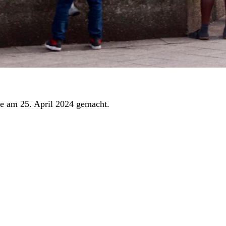
de am 25. April 2024 gemacht.