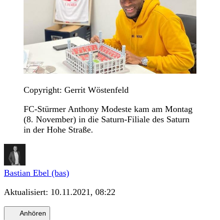
Copyright: Gerrit Wöstenfeld
FC-Stürmer Anthony Modeste kam am Montag
(8. November) in die Saturn-Filiale des Saturn
in der Hohe Straße.
Bastian Ebel (bas)
Aktualisiert:
10.11.2021, 08:22
Anhören