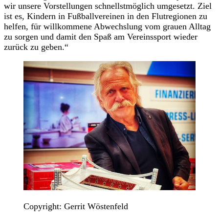
wir unsere Vorstellungen schnellstmöglich umgesetzt. Ziel
ist es, Kindern in Fußballvereinen in den Flutregionen zu
helfen, für willkommene Abwechslung vom grauen Alltag
zu sorgen und damit den Spaß am Vereinssport wieder
zurück zu geben.“
Copyright: Gerrit Wöstenfeld