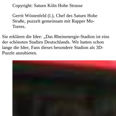
Copyright: Saturn Köln Hohe Strasse
Gerrit Wöstenfeld (l.), Chef des Saturn Hohe
Straße, puzzelt gemeinsam mit Rapper Mo-
Torres.
Sie erklären die Idee: „Das Rheinenergie-Stadion ist eins
der schönsten Stadien Deutschlands. Wir hatten schon
lange die Idee, Fans dieses besondere Stadion als 3D-
Puzzle anzubieten.