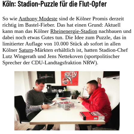
Köln: Stadion-Puzzle für die Flut-Opfer
So wie
Anthony Modeste
sind de Kölner Promis derzeit
richtig im Bastel-Fieber. Das hat einen Grund: Aktuell
kann man das Kölner
Rheinenergie-Stadion
nachbauen und
dabei noch etwas Gutes tun. Die Idee zum Puzzle, das in
limitierter Auflage von 10.000 Stück ab sofort in allen
Kölner
Saturn
-Märkten erhältlich ist, hatten Stadion-Chef
Lutz Wingerath und Jens Nettekoven (sportpolitischer
Sprecher der CDU-Landtagsfraktion NRW).