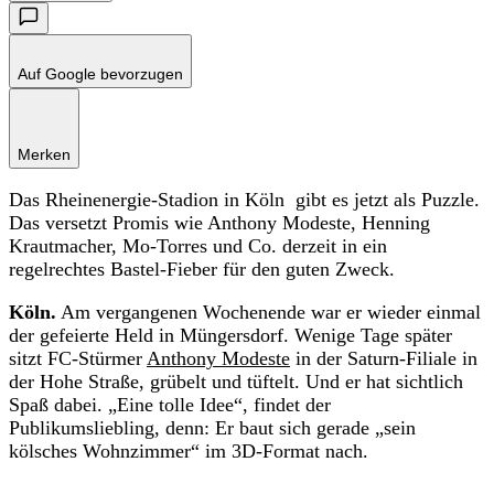
Auf Google bevorzugen
Merken
Das Rheinenergie-Stadion in Köln gibt es jetzt als Puzzle.
Das versetzt Promis wie Anthony Modeste, Henning
Krautmacher, Mo-Torres und Co. derzeit in ein
regelrechtes Bastel-Fieber für den guten Zweck.
Köln.
Am vergangenen Wochenende war er wieder einmal
der gefeierte Held in Müngersdorf. Wenige Tage später
sitzt FC-Stürmer
Anthony Modeste
in der Saturn-Filiale in
der Hohe Straße, grübelt und tüftelt. Und er hat sichtlich
Spaß dabei. „Eine tolle Idee“, findet der
Publikumsliebling, denn: Er baut sich gerade „sein
kölsches Wohnzimmer“ im 3D-Format nach.