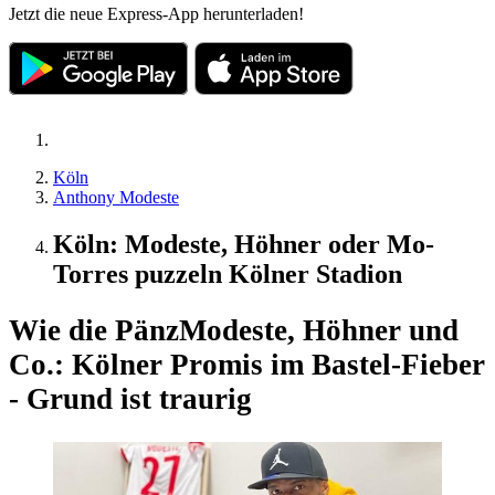
Jetzt die neue Express-App herunterladen!
Köln
Anthony Modeste
Köln: Modeste, Höhner oder Mo-
Torres puzzeln Kölner Stadion
Wie die Pänz
Modeste, Höhner und
Co.: Kölner Promis im Bastel-Fieber
- Grund ist traurig