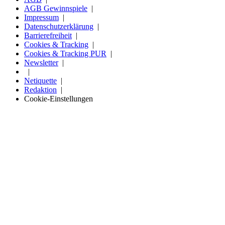
AGB Gewinnspiele
Impressum
Datenschutzerklärung
Barrierefreiheit
Cookies & Tracking
Cookies & Tracking PUR
Newsletter
Netiquette
Redaktion
Cookie-Einstellungen