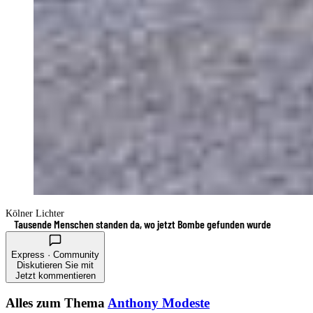
Kölner Lichter
Tausende Menschen standen da, wo jetzt Bombe gefunden wurde
Express · Community
Diskutieren Sie mit
Jetzt kommentieren
Alles zum Thema
Anthony Modeste