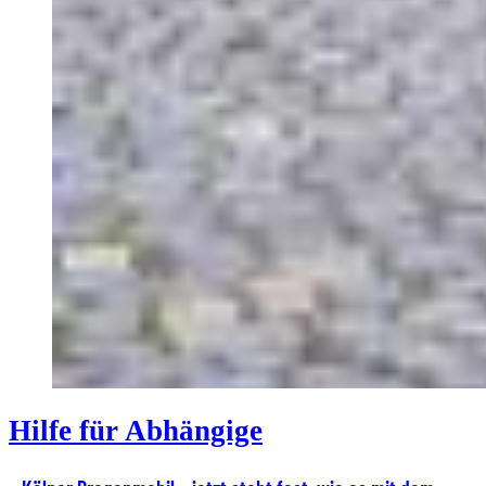
Hilfe für Abhängige