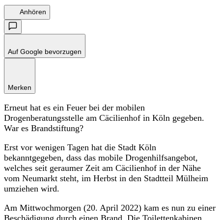
Anhören
Auf Google bevorzugen
Merken
Erneut hat es ein Feuer bei der mobilen
Drogenberatungsstelle am Cäcilienhof in Köln gegeben.
War es Brandstiftung?
Erst vor wenigen Tagen hat die Stadt Köln
bekanntgegeben, dass das mobile Drogenhilfsangebot,
welches seit geraumer Zeit am Cäcilienhof in der Nähe
vom Neumarkt steht, im Herbst in den Stadtteil Mülheim
umziehen wird.
Am Mittwochmorgen (20. April 2022) kam es nun zu einer
Beschädigung durch einen Brand. Die Toilettenkabinen