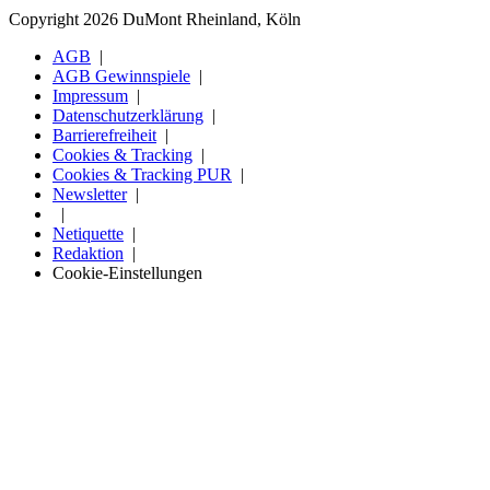
Copyright 2026 DuMont Rheinland, Köln
AGB
AGB Gewinnspiele
Impressum
Datenschutzerklärung
Barrierefreiheit
Cookies & Tracking
Cookies & Tracking PUR
Newsletter
Netiquette
Redaktion
Cookie-Einstellungen