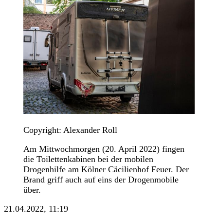
Copyright: Alexander Roll
Am Mittwochmorgen (20. April 2022) fingen
die Toilettenkabinen bei der mobilen
Drogenhilfe am Kölner Cäcilienhof Feuer. Der
Brand griff auch auf eins der Drogenmobile
über.
21.04.2022, 11:19