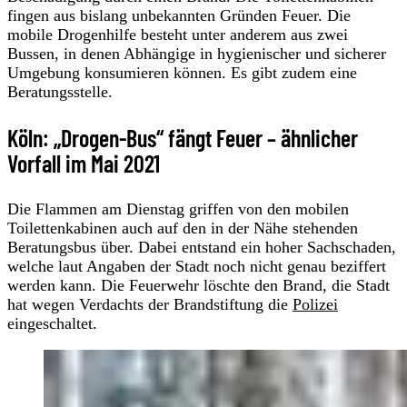
fingen aus bislang unbekannten Gründen Feuer. Die
mobile Drogenhilfe besteht unter anderem aus zwei
Bussen, in denen Abhängige in hygienischer und sicherer
Umgebung konsumieren können. Es gibt zudem eine
Beratungsstelle.
Köln: „Drogen-Bus“ fängt Feuer – ähnlicher
Vorfall im Mai 2021
Die Flammen am Dienstag griffen von den mobilen
Toilettenkabinen auch auf den in der Nähe stehenden
Beratungsbus über. Dabei entstand ein hoher Sachschaden,
welche laut Angaben der Stadt noch nicht genau beziffert
werden kann. Die Feuerwehr löschte den Brand, die Stadt
hat wegen Verdachts der Brandstiftung die
Polizei
eingeschaltet.