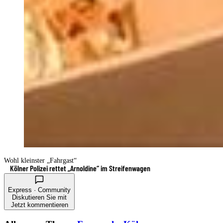
Wohl kleinster „Fahrgast“
Kölner Polizei rettet „Arnoldine“ im Streifenwagen
Express · Community
Diskutieren Sie mit
Jetzt kommentieren