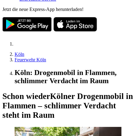
Jetzt die neue Express-App herunterladen!
Köln
Feuerwehr Köln
Köln: Drogenmobil in Flammen,
schlimmer Verdacht im Raum
Schon wieder
Kölner Drogenmobil in
Flammen – schlimmer Verdacht
steht im Raum