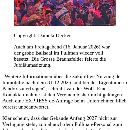
Copyright: Daniela Decker
Auch am Freitagabend (16. Januar 2026) war
der große Ballsaal im Pullman wieder voll
besetzt. Die Grosse Braunsfelder feierte die
Jubiläumssitzung.
„Weitere Informationen über die zukünftige Nutzung der
Immobilie nach dem 31.12.2026 sind bei der Eigentümerin
Pandox zu erfragen“, schreibt van der Wolf. Eine
Kontaktaufnahme ist den Vereinen bisher nicht gelungen.
Auch eine EXPRESS.de-Anfrage beim Unternehmen blieb
vorerst unbeantwortet.
Klar scheint, dass das Gebäude Anfang 2027 nicht zur
Verfügung steht, zumal auch dem Pullman-Personal zum