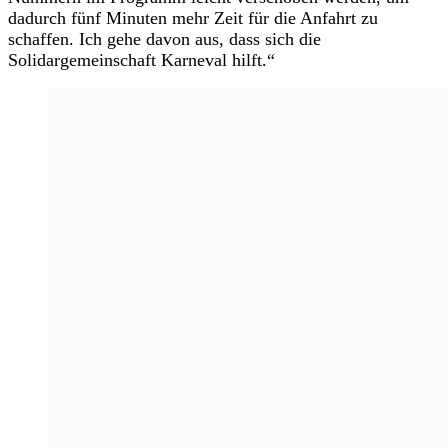
dadurch fünf Minuten mehr Zeit für die Anfahrt zu
schaffen. Ich gehe davon aus, dass sich die
Solidargemeinschaft Karneval hilft.“