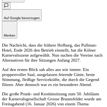
Auf Google bevorzugen
Merken
Die Nachricht, dass die frühere Hofburg, das Pullman-
Hotel, Ende 2026 den Betrieb einstellt, hat die Kölner
Karnevalsszene aufgewühlt. Nun suchen die Vereine nach
Alternativen für ihre Sitzungen Anfang 2027.
Auf den ersten Blick sah alles aus wie immer. Ein
proppenvoller Saal, ausgelassen feiernde Gäste, beste
Stimmung, fleißige Servicekräfte, die durch die Gegend
flitzen. Aber dennoch war es ein besonderer Abend.
Die große Prunk- und Kostümsitzung zum 50. Jubiläum
der Karnevalsgesellschaft Grosse Braunsfelder wurde am
Freitagabend (16. Januar 2026) von einem Thema