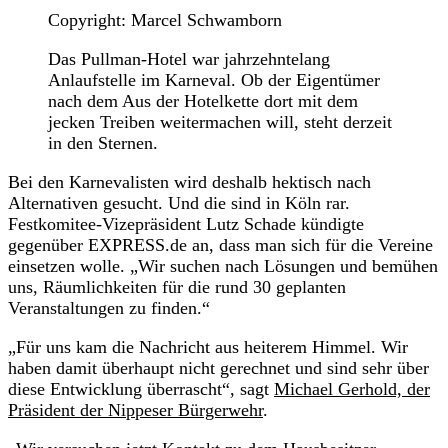
Copyright: Marcel Schwamborn
Das Pullman-Hotel war jahrzehntelang
Anlaufstelle im Karneval. Ob der Eigentümer
nach dem Aus der Hotelkette dort mit dem
jecken Treiben weitermachen will, steht derzeit
in den Sternen.
Bei den Karnevalisten wird deshalb hektisch nach
Alternativen gesucht. Und die sind in Köln rar.
Festkomitee-Vizepräsident Lutz Schade kündigte
gegenüber EXPRESS.de an, dass man sich für die Vereine
einsetzen wolle. „Wir suchen nach Lösungen und bemühen
uns, Räumlichkeiten für die rund 30 geplanten
Veranstaltungen zu finden.“
„Für uns kam die Nachricht aus heiterem Himmel. Wir
haben damit überhaupt nicht gerechnet und sind sehr über
diese Entwicklung überrascht“, sagt
Michael Gerhold, der
Präsident der Nippeser Bürgerwehr
.