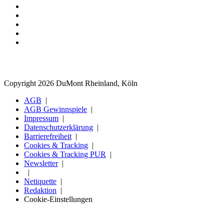
Copyright 2026 DuMont Rheinland, Köln
AGB
AGB Gewinnspiele
Impressum
Datenschutzerklärung
Barrierefreiheit
Cookies & Tracking
Cookies & Tracking PUR
Newsletter
Netiquette
Redaktion
Cookie-Einstellungen