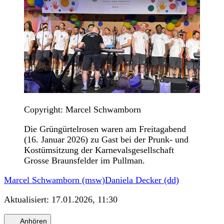
Copyright: Marcel Schwamborn
Die Grüngürtelrosen waren am Freitagabend
(16. Januar 2026) zu Gast bei der Prunk- und
Kostümsitzung der Karnevalsgesellschaft
Grosse Braunsfelder im Pullman.
Marcel Schwamborn (msw)
Daniela Decker (dd)
Aktualisiert:
17.01.2026, 11:30
Anhören