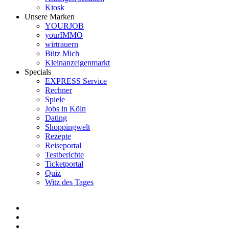
Kiosk
Unsere Marken
YOURJOB
yourIMMO
wirtrauern
Bütz Mich
Kleinanzeigenmarkt
Specials
EXPRESS Service
Rechner
Spiele
Jobs in Köln
Dating
Shoppingwelt
Rezepte
Reiseportal
Testberichte
Ticketportal
Quiz
Witz des Tages