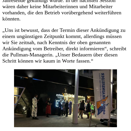
Jahresende gekündigt wurde. In der nächsten Session
wären daher keine Mitarbeiterinnen und Mitarbeiter
vorhanden, die den Betrieb vorübergehend weiterführen
könnten.
„Uns ist bewusst, dass der Termin dieser Ankündigung zu
einem ungünstigen Zeitpunkt kommt, allerdings müssen
wir Sie zeitnah, nach Kenntnis der oben genannten
Ankündigung vom Betreiber, direkt informieren“, schreibt
die Pullman-Managerin. „Unser Bedauern über diesen
Schritt können wir kaum in Worte fassen.“