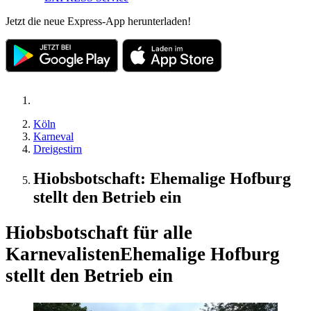
Jetzt die neue Express-App herunterladen!
Köln
Karneval
Dreigestirn
Hiobsbotschaft: Ehemalige Hofburg
stellt den Betrieb ein
Hiobsbotschaft für alle
Karnevalisten
Ehemalige Hofburg
stellt den Betrieb ein