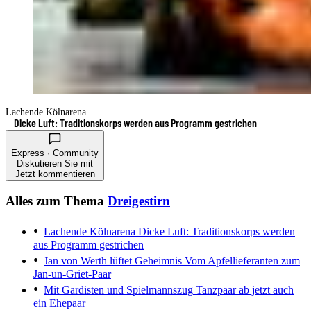
Lachende Kölnarena
Dicke Luft: Traditionskorps werden aus Programm gestrichen
Express · Community
Diskutieren Sie mit
Jetzt kommentieren
Alles zum Thema
Dreigestirn
Lachende Kölnarena
Dicke Luft: Traditionskorps werden
aus Programm gestrichen
Jan von Werth lüftet Geheimnis
Vom Apfellieferanten zum
Jan-un-Griet-Paar
Mit Gardisten und Spielmannszug
Tanzpaar ab jetzt auch
ein Ehepaar