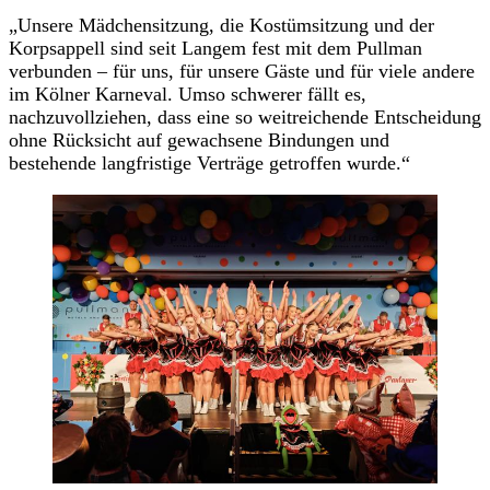
„Unsere Mädchensitzung, die Kostümsitzung und der
Korpsappell sind seit Langem fest mit dem Pullman
verbunden – für uns, für unsere Gäste und für viele andere
im Kölner Karneval. Umso schwerer fällt es,
nachzuvollziehen, dass eine so weitreichende Entscheidung
ohne Rücksicht auf gewachsene Bindungen und
bestehende langfristige Verträge getroffen wurde.“