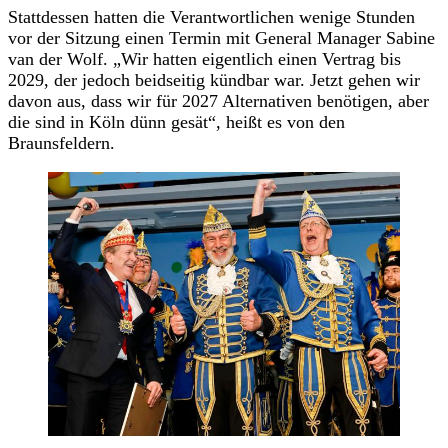
Stattdessen hatten die Verantwortlichen wenige Stunden
vor der Sitzung einen Termin mit General Manager Sabine
van der Wolf. „Wir hatten eigentlich einen Vertrag bis
2029, der jedoch beidseitig kündbar war. Jetzt gehen wir
davon aus, dass wir für 2027 Alternativen benötigen, aber
die sind in Köln dünn gesät“, heißt es von den
Braunsfeldern.