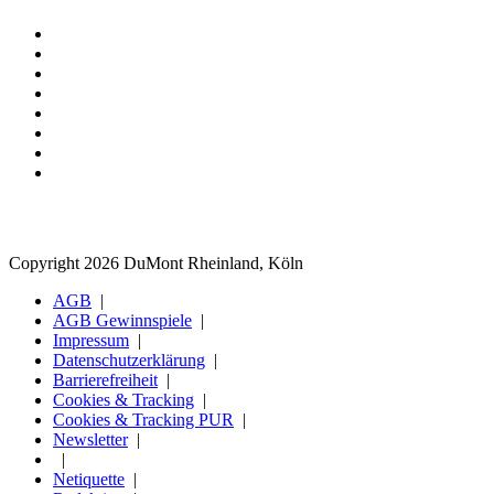
Copyright 2026 DuMont Rheinland, Köln
AGB
AGB Gewinnspiele
Impressum
Datenschutzerklärung
Barrierefreiheit
Cookies & Tracking
Cookies & Tracking PUR
Newsletter
Netiquette