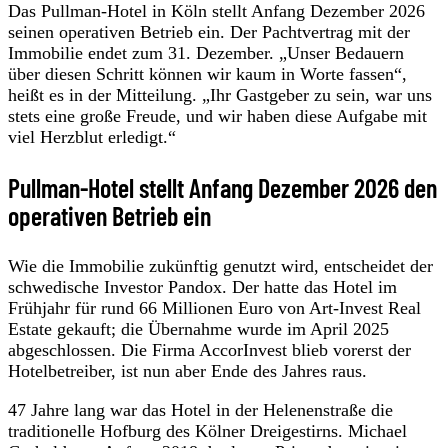
Das Pullman-Hotel in Köln stellt Anfang Dezember 2026
seinen operativen Betrieb ein. Der Pachtvertrag mit der
Immobilie endet zum 31. Dezember. „Unser Bedauern
über diesen Schritt können wir kaum in Worte fassen“,
heißt es in der Mitteilung. „Ihr Gastgeber zu sein, war uns
stets eine große Freude, und wir haben diese Aufgabe mit
viel Herzblut erledigt.“
Pullman-Hotel stellt Anfang Dezember 2026 den
operativen Betrieb ein
Wie die Immobilie zukünftig genutzt wird, entscheidet der
schwedische Investor Pandox. Der hatte das Hotel im
Frühjahr für rund 66 Millionen Euro von Art-Invest Real
Estate gekauft; die Übernahme wurde im April 2025
abgeschlossen. Die Firma AccorInvest blieb vorerst der
Hotelbetreiber, ist nun aber Ende des Jahres raus.
47 Jahre lang war das Hotel in der Helenenstraße die
traditionelle Hofburg des Kölner Dreigestirns. Michael