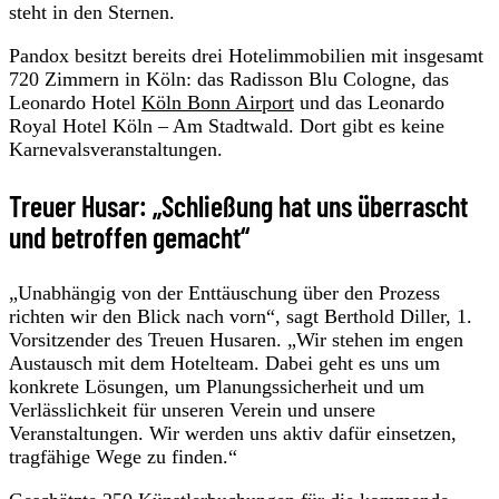
steht in den Sternen.
Pandox besitzt bereits drei Hotelimmobilien mit insgesamt
720 Zimmern in Köln: das Radisson Blu Cologne, das
Leonardo Hotel
Köln Bonn Airport
und das Leonardo
Royal Hotel Köln – Am Stadtwald. Dort gibt es keine
Karnevalsveranstaltungen.
Treuer Husar: „Schließung hat uns überrascht
und betroffen gemacht“
„Unabhängig von der Enttäuschung über den Prozess
richten wir den Blick nach vorn“, sagt Berthold Diller, 1.
Vorsitzender des Treuen Husaren. „Wir stehen im engen
Austausch mit dem Hotelteam. Dabei geht es uns um
konkrete Lösungen, um Planungssicherheit und um
Verlässlichkeit für unseren Verein und unsere
Veranstaltungen. Wir werden uns aktiv dafür einsetzen,
tragfähige Wege zu finden.“