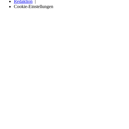
Redaktion
Cookie-Einstellungen