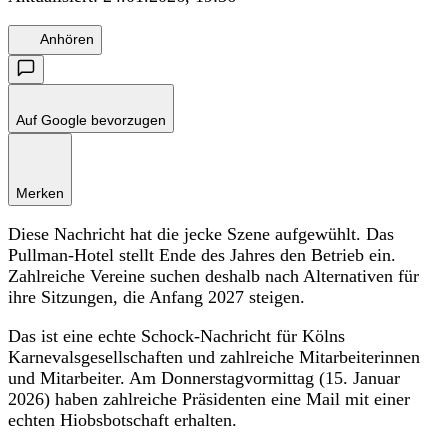
Anhören
Auf Google bevorzugen
Merken
Diese Nachricht hat die jecke Szene aufgewühlt. Das
Pullman-Hotel stellt Ende des Jahres den Betrieb ein.
Zahlreiche Vereine suchen deshalb nach Alternativen für
ihre Sitzungen, die Anfang 2027 steigen.
Das ist eine echte Schock-Nachricht für Kölns
Karnevalsgesellschaften und zahlreiche Mitarbeiterinnen
und Mitarbeiter. Am Donnerstagvormittag (15. Januar
2026) haben zahlreiche Präsidenten eine Mail mit einer
echten Hiobsbotschaft erhalten.