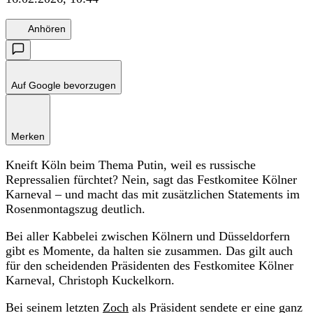
Anhören
Auf Google bevorzugen
Merken
Kneift Köln beim Thema Putin, weil es russische
Repressalien fürchtet? Nein, sagt das Festkomitee Kölner
Karneval – und macht das mit zusätzlichen Statements im
Rosenmontagszug deutlich.
Bei aller Kabbelei zwischen Kölnern und Düsseldorfern
gibt es Momente, da halten sie zusammen. Das gilt auch
für den scheidenden Präsidenten des Festkomitee Kölner
Karneval, Christoph Kuckelkorn.
Bei seinem letzten
Zoch
als Präsident sendete er eine ganz