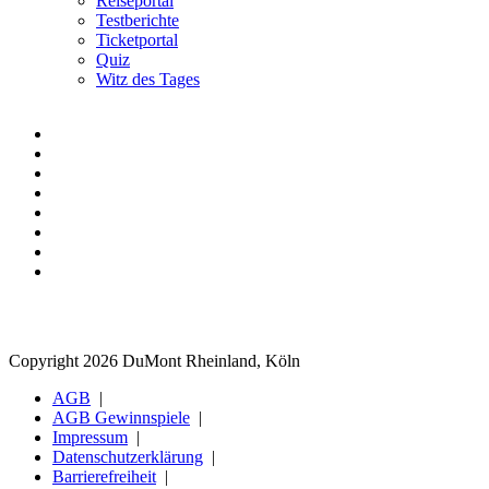
Reiseportal
Testberichte
Ticketportal
Quiz
Witz des Tages
Copyright 2026 DuMont Rheinland, Köln
AGB
AGB Gewinnspiele
Impressum
Datenschutzerklärung
Barrierefreiheit