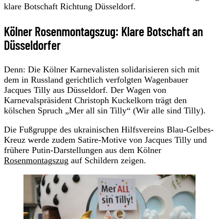
klare Botschaft Richtung Düsseldorf.
Kölner Rosenmontagszug: Klare Botschaft an
Düsseldorfer
Denn: Die Kölner Karnevalisten solidarisieren sich mit
dem in Russland gerichtlich verfolgten Wagenbauer
Jacques Tilly aus Düsseldorf. Der Wagen von
Karnevalspräsident Christoph Kuckelkorn trägt den
kölschen Spruch „Mer all sin Tilly“ (Wir alle sind Tilly).
Die Fußgruppe des ukrainischen Hilfsvereins Blau-Gelbes-
Kreuz werde zudem Satire-Motive von Jacques Tilly und
frühere Putin-Darstellungen aus dem Kölner
Rosenmontagszug
auf Schildern zeigen.