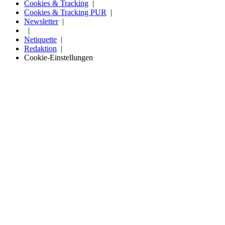
Cookies & Tracking
Cookies & Tracking PUR
Newsletter
Netiquette
Redaktion
Cookie-Einstellungen