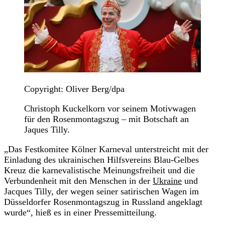
Copyright: Oliver Berg/dpa
Christoph Kuckelkorn vor seinem Motivwagen
für den Rosenmontagszug – mit Botschaft an
Jaques Tilly.
„Das Festkomitee Kölner Karneval unterstreicht mit der
Einladung des ukrainischen Hilfsvereins Blau-Gelbes
Kreuz die karnevalistische Meinungsfreiheit und die
Verbundenheit mit den Menschen in der
Ukraine
und
Jacques Tilly, der wegen seiner satirischen Wagen im
Düsseldorfer Rosenmontagszug in Russland angeklagt
wurde“, hieß es in einer Pressemitteilung.