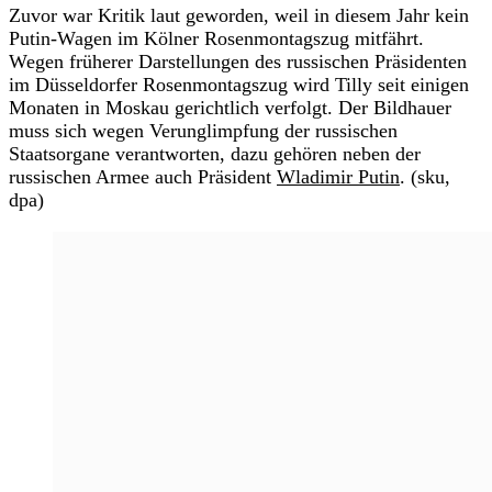
Zuvor war Kritik laut geworden, weil in diesem Jahr kein
Putin-Wagen im Kölner Rosenmontagszug mitfährt.
Wegen früherer Darstellungen des russischen Präsidenten
im Düsseldorfer Rosenmontagszug wird Tilly seit einigen
Monaten in Moskau gerichtlich verfolgt. Der Bildhauer
muss sich wegen Verunglimpfung der russischen
Staatsorgane verantworten, dazu gehören neben der
russischen Armee auch Präsident
Wladimir Putin
. (sku,
dpa)