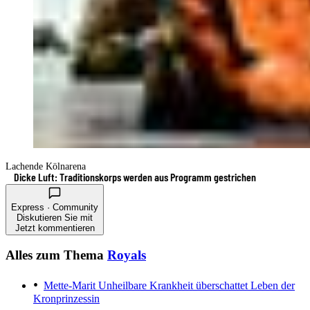
Lachende Kölnarena
Dicke Luft: Traditionskorps werden aus Programm gestrichen
Express · Community
Diskutieren Sie mit
Jetzt kommentieren
Alles zum Thema
Royals
Mette-Marit
Unheilbare Krankheit überschattet Leben der
Kronprinzessin