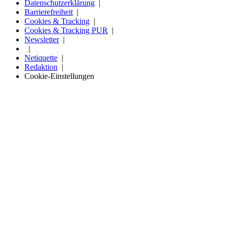
Datenschutzerklärung
Barrierefreiheit
Cookies & Tracking
Cookies & Tracking PUR
Newsletter
Netiquette
Redaktion
Cookie-Einstellungen