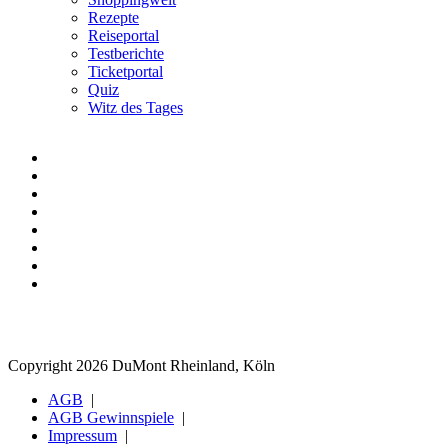
Rezepte
Reiseportal
Testberichte
Ticketportal
Quiz
Witz des Tages
Copyright 2026 DuMont Rheinland, Köln
AGB
AGB Gewinnspiele
Impressum