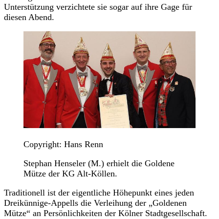
Unterstützung verzichtete sie sogar auf ihre Gage für
diesen Abend.
Copyright: Hans Renn
Stephan Henseler (M.) erhielt die Goldene
Mütze der KG Alt-Köllen.
Traditionell ist der eigentliche Höhepunkt eines jeden
Dreikünnige-Appells die Verleihung der „Goldenen
Mütze“ an Persönlichkeiten der Kölner Stadtgesellschaft.