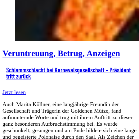
Veruntreuung, Betrug, Anzeigen
Schlammschlacht bei Karnevalsgesellschaft – Präsident
tritt zurück
Jetzt lesen
Auch Marita Köllner, eine langjährige Freundin der
Gesellschaft und Trägerin der Goldenen Mütze, fand
aufmunternde Worte und trug mit ihrem Auftritt zu dieser
ganz besonderen Aufbruchstimmung bei. Es wurde
geschunkelt, gesungen und am Ende bildete sich eine lange
und begeisterte Polonaise durch den Saal. Als Zeichen der