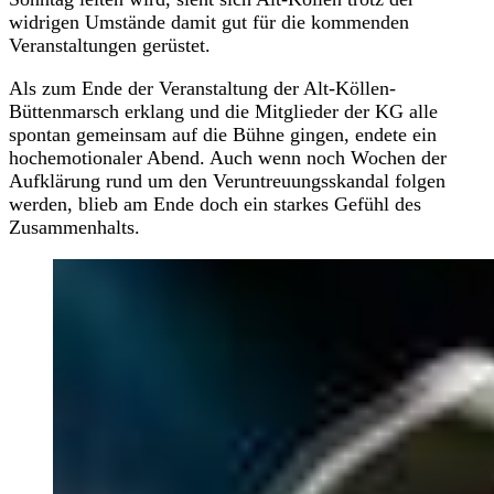
widrigen Umstände damit gut für die kommenden
Veranstaltungen gerüstet.
Als zum Ende der Veranstaltung der Alt-Köllen-
Büttenmarsch erklang und die Mitglieder der KG alle
spontan gemeinsam auf die Bühne gingen, endete ein
hochemotionaler Abend. Auch wenn noch Wochen der
Aufklärung rund um den Veruntreuungsskandal folgen
werden, blieb am Ende doch ein starkes Gefühl des
Zusammenhalts.