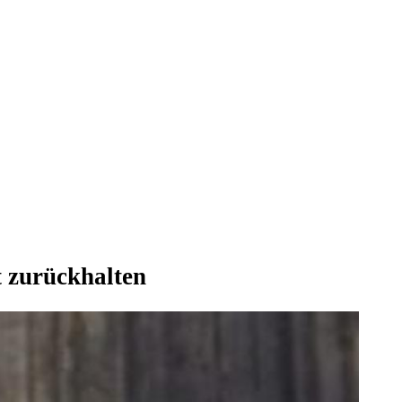
 zurückhalten