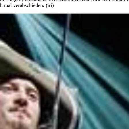
mal verabschieden. (iri)