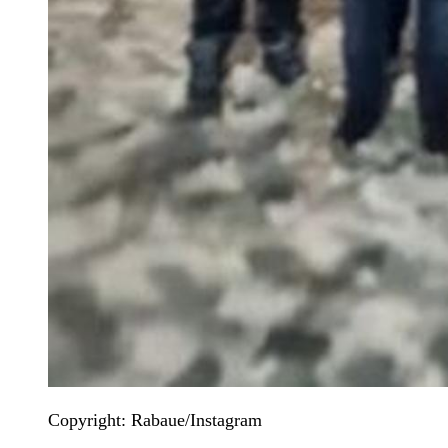
Copyright: Rabaue/Instagram