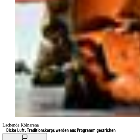
Lachende Kölnarena
Dicke Luft: Traditionskorps werden aus Programm gestrichen