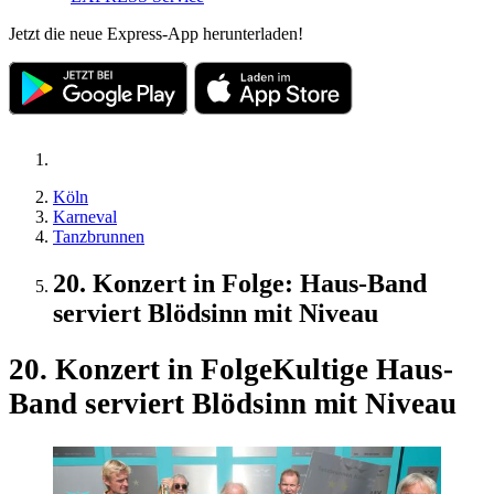
Jetzt die neue Express-App herunterladen!
Köln
Karneval
Tanzbrunnen
20. Konzert in Folge: Haus-Band
serviert Blödsinn mit Niveau
20. Konzert in Folge
Kultige Haus-
Band serviert Blödsinn mit Niveau