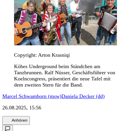
Copyright: Arton Krasniqi
Köbes Underground beim Ständchen am
Tanzbrunnen. Ralf Nüsser, Geschäftsführer von
Koelncongress, präsentiert die neue Tafel mit
dem zweiten Stern für die Band.
Marcel Schwamborn (msw)
Daniela Decker (dd)
26.08.2025, 15:56
Anhören