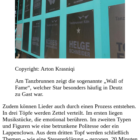
Copyright: Arton Krasniqi
Am Tanzbrunnen zeigt die sogenannte „Wall of
Fame“, welcher Star besonders häufig in Deutz
zu Gast war.
Zudem können Lieder auch durch einen Prozess entstehen.
In drei Töpfe werden Zettel verteilt. Im ersten liegen
Musikstücke, die emotional berühren. Im zweiten Typen
und Figuren wie eine betrunkene Politesse oder ein
Lappenclown. Aus dem dritten Topf werden schließlich
Themen – wie eine Steuererklärung – gezogen. 20 Minuten