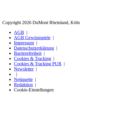
Copyright 2026 DuMont Rheinland, Köln
AGB
AGB Gewinnspiele
Impressum
Datenschutzerklärung
Barrierefreiheit
Cookies & Tracking
Cookies & Tracking PUR
Newsletter
Netiquette
Redaktion
Cookie-Einstellungen