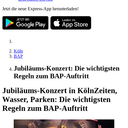
Jetzt die neue Express-App herunterladen!
Köln
BAP
Jubiläums-Konzert: Die wichtigsten
Regeln zum BAP-Auftritt
Jubiläums-Konzert in Köln
Zeiten,
Wasser, Parken: Die wichtigsten
Regeln zum BAP-Auftritt