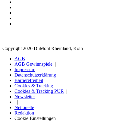
Copyright 2026 DuMont Rheinland, Köln
AGB
AGB Gewinnspiele
Impressum
Datenschutzerklärung
Barrierefreiheit
Cookies & Tracking
Cookies & Tracking PUR
Newsletter
Netiquette
Redaktion
Cookie-Einstellungen