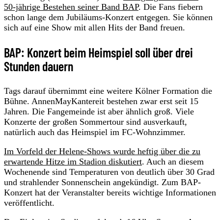
50-jährige Bestehen seiner Band BAP
. Die Fans fiebern
schon lange dem Jubiläums-Konzert entgegen. Sie können
sich auf eine Show mit allen Hits der Band freuen.
BAP: Konzert beim Heimspiel soll über drei
Stunden dauern
Tags darauf übernimmt eine weitere Kölner Formation die
Bühne. AnnenMayKantereit bestehen zwar erst seit 15
Jahren. Die Fangemeinde ist aber ähnlich groß. Viele
Konzerte der großen Sommertour sind ausverkauft,
natürlich auch das Heimspiel im FC-Wohnzimmer.
Im Vorfeld der Helene-Shows wurde heftig über die zu
erwartende Hitze im Stadion diskutiert
. Auch an diesem
Wochenende sind Temperaturen von deutlich über 30 Grad
und strahlender Sonnenschein angekündigt. Zum BAP-
Konzert hat der Veranstalter bereits wichtige Informationen
veröffentlicht.