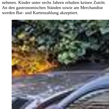
nehmen. Kinder unter sechs Jahren erhalten keinen Zutritt.
An den gastronomischen Ständen sowie am Merchandise
werden Bar- und Kartenzahlung akzeptiert.