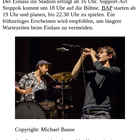
Der Einlass ins Stadion erfolgt ab 16 Uhr. Support-Act
Stoppok kommt um 18 Uhr auf die Bühne.
BAP
starten ab
19 Uhr und planen, bis 22.30 Uhr zu spielen. Ein
frühzeitiges Erscheinen wird empfohlen, um längere
Wartezeiten beim Einlass zu vermeiden.
Copyright: Michael Bause