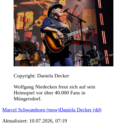
Copyright: Daniela Decker
Wolfgang Niedecken freut sich auf sein
Heimspiel vor über 40.000 Fans in
Müngersdorf.
Marcel Schwamborn (msw)
Daniela Decker (dd)
Aktualisiert:
10.07.2026, 07:19