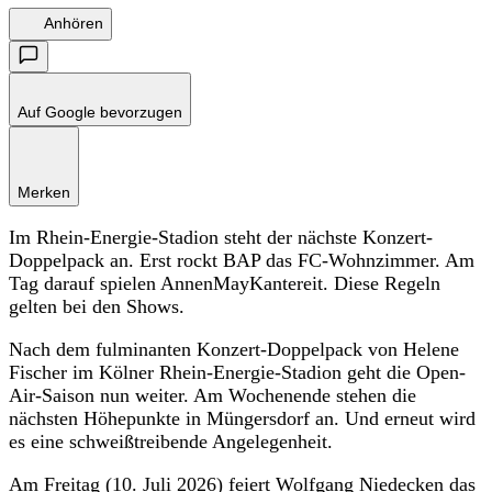
Anhören
Auf Google bevorzugen
Merken
Im Rhein-Energie-Stadion steht der nächste Konzert-
Doppelpack an. Erst rockt BAP das FC-Wohnzimmer. Am
Tag darauf spielen AnnenMayKantereit. Diese Regeln
gelten bei den Shows.
Nach dem fulminanten Konzert-Doppelpack von Helene
Fischer im Kölner Rhein-Energie-Stadion geht die Open-
Air-Saison nun weiter. Am Wochenende stehen die
nächsten Höhepunkte in Müngersdorf an. Und erneut wird
es eine schweißtreibende Angelegenheit.
Am Freitag (10. Juli 2026) feiert
Wolfgang Niedecken
das