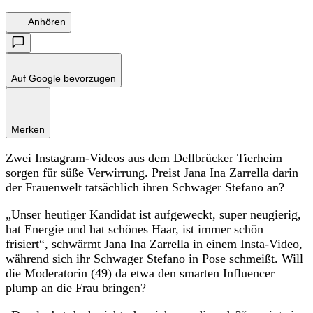
Anhören
Auf Google bevorzugen
Merken
Zwei Instagram-Videos aus dem Dellbrücker Tierheim
sorgen für süße Verwirrung. Preist Jana Ina Zarrella darin
der Frauenwelt tatsächlich ihren Schwager Stefano an?
„Unser heutiger Kandidat ist aufgeweckt, super neugierig,
hat Energie und hat schönes Haar, ist immer schön
frisiert“, schwärmt Jana Ina Zarrella in einem Insta-Video,
während sich ihr Schwager Stefano in Pose schmeißt. Will
die Moderatorin (49) da etwa den smarten Influencer
plump an die Frau bringen?