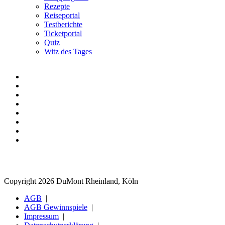
Rezepte
Reiseportal
Testberichte
Ticketportal
Quiz
Witz des Tages
Copyright 2026 DuMont Rheinland, Köln
AGB
AGB Gewinnspiele
Impressum