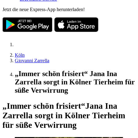
Jetzt die neue Express-App herunterladen!
Köln
Giovanni Zarrella
„Immer schön frisiert“ Jana Ina
Zarrella sorgt in Kölner Tierheim für
süße Verwirrung
„Immer schön frisiert“
Jana Ina
Zarrella sorgt in Kölner Tierheim
für süße Verwirrung