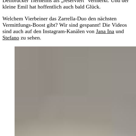
Dellbrücker Tierheims als „reserviert“ vermerkt. Und der
kleine Emil hat hoffentlich auch bald Glück.
Welchem Vierbeiner das Zarrella-Duo den nächsten
Vermittlungs-Boost gibt? Wir sind gespannt! Die Videos
sind auch auf den Instagram-Kanälen von
Jana Ina
und
Stefano
zu sehen.