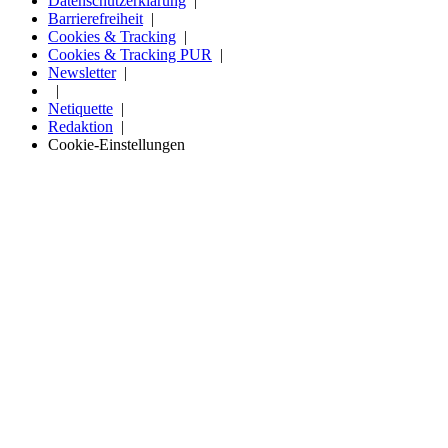
Datenschutzerklärung
Barrierefreiheit
Cookies & Tracking
Cookies & Tracking PUR
Newsletter
Netiquette
Redaktion
Cookie-Einstellungen