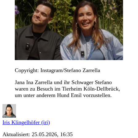
Copyright: Instagram/Stefano Zarrella
Jana Ina Zarrella und ihr Schwager Stefano
waren zu Besuch im Tierheim Köln-Dellbrück,
um unter anderem Hund Emil vorzustellen.
Iris Klingelhöfer (iri)
Aktualisiert:
25.05.2026, 16:35