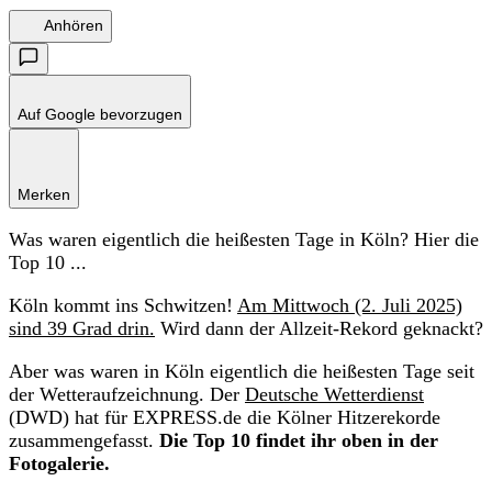
Anhören
Auf Google bevorzugen
Merken
Was waren eigentlich die heißesten Tage in Köln? Hier die
Top 10 ...
Köln kommt ins Schwitzen!
Am Mittwoch (2. Juli 2025)
sind 39 Grad drin.
Wird dann der Allzeit-Rekord geknackt?
Aber was waren in Köln eigentlich die heißesten Tage seit
der Wetteraufzeichnung. Der
Deutsche Wetterdienst
(DWD) hat für EXPRESS.de die Kölner Hitzerekorde
zusammengefasst.
Die Top 10 findet ihr oben in der
Fotogalerie.