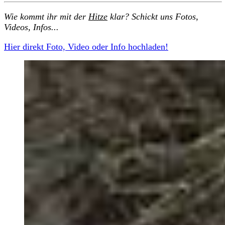
Wie kommt ihr mit der
Hitze
klar? Schickt uns Fotos,
Videos, Infos...
Hier direkt Foto, Video oder Info hochladen!