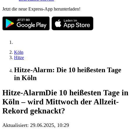
Jetzt die neue Express-App herunterladen!
Köln
Hitze
Hitze-Alarm: Die 10 heißesten Tage
in Köln
Hitze-Alarm
Die 10 heißesten Tage in
Köln – wird Mittwoch der Allzeit-
Rekord geknackt?
Aktualisiert:
29.06.2025, 10:29