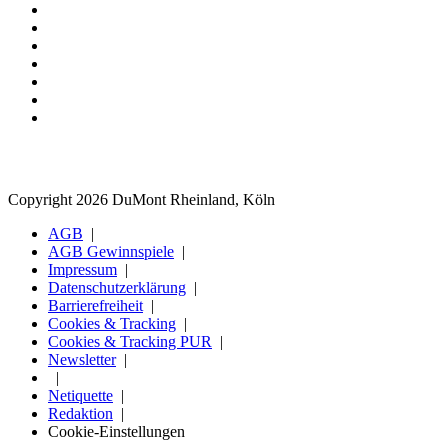
Copyright 2026 DuMont Rheinland, Köln
AGB
AGB Gewinnspiele
Impressum
Datenschutzerklärung
Barrierefreiheit
Cookies & Tracking
Cookies & Tracking PUR
Newsletter
Netiquette
Redaktion
Cookie-Einstellungen