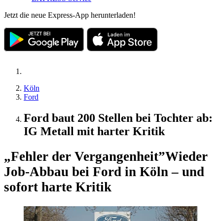
Jetzt die neue Express-App herunterladen!
Köln
Ford
Ford baut 200 Stellen bei Tochter ab:
IG Metall mit harter Kritik
„Fehler der Vergangenheit”
Wieder
Job-Abbau bei Ford in Köln – und
sofort harte Kritik