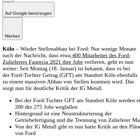
Auf Google bevorzugen
Merken
Köln
– Wieder Stellenabbau bei Ford: Nur wenige Monate
nach der Nachricht, dass etwa
400 Mitarbeiter des Ford-
Zulieferers Faurecia 2021 ihre Jobs
verlieren, geht es nun
weiter: Seit Montag (18. Januar) ist bekannt, dass es bei
der Ford-Tochter Getrag (GFT) am Standort Köln ebenfalls
zu einem massiven Abbau von Stellen kommen wird. Das
sorgt nun für deutliche Kritik der IG Metall.
Bei der Ford-Tochter GFT am Standort Köln werden e
200 der 275 Jobs wegfallen
Hintergrund ist eine Neustrukturierung der
Getriebefertigung und die Trennung von Zulieferer M
Von der IG Metall gibt es nun harte Kritik an den Plän
von Ford