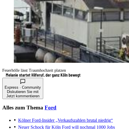
Feuerhölle lässt Traumhochzeit platzen
Melanie startet Hilferuf, der ganz Köln bewegt
Express · Community
Diskutieren Sie mit
Jetzt kommentieren
Alles zum Thema
Ford
Kölner Ford-Insider
„Verkaufszahlen brutal niedrig“
Neuer Schock für Köln
Ford will nochmal 1000 Jobs