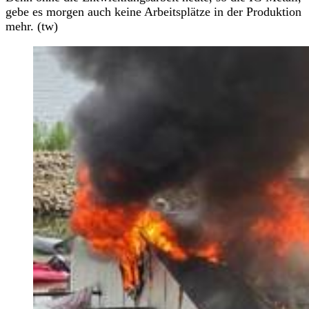
gebe es morgen auch keine Arbeitsplätze in der Produktion
mehr. (tw)