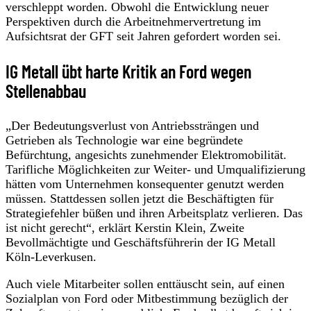
verschleppt worden. Obwohl die Entwicklung neuer
Perspektiven durch die Arbeitnehmervertretung im
Aufsichtsrat der GFT seit Jahren gefordert worden sei.
IG Metall übt harte Kritik an Ford wegen
Stellenabbau
„Der Bedeutungsverlust von Antriebssträngen und
Getrieben als Technologie war eine begründete
Befürchtung, angesichts zunehmender Elektromobilität.
Tarifliche Möglichkeiten zur Weiter- und Umqualifizierung
hätten vom Unternehmen konsequenter genutzt werden
müssen. Stattdessen sollen jetzt die Beschäftigten für
Strategiefehler büßen und ihren Arbeitsplatz verlieren. Das
ist nicht gerecht“, erklärt Kerstin Klein, Zweite
Bevollmächtigte und Geschäftsführerin der IG Metall
Köln-Leverkusen.
Auch viele Mitarbeiter sollen enttäuscht sein, auf einen
Sozialplan von Ford oder Mitbestimmung bezüglich der