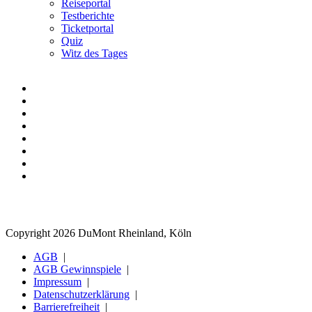
Reiseportal
Testberichte
Ticketportal
Quiz
Witz des Tages
Copyright 2026 DuMont Rheinland, Köln
AGB
AGB Gewinnspiele
Impressum
Datenschutzerklärung
Barrierefreiheit