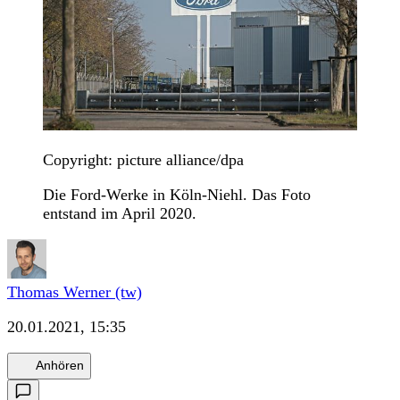
Copyright: picture alliance/dpa
Die Ford-Werke in Köln-Niehl. Das Foto
entstand im April 2020.
Thomas Werner (tw)
20.01.2021, 15:35
Anhören