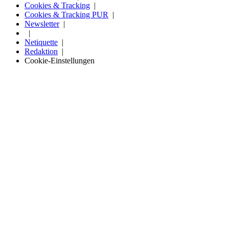
Cookies & Tracking
Cookies & Tracking PUR
Newsletter
Netiquette
Redaktion
Cookie-Einstellungen