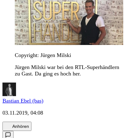
Copyright: Jürgen Milski
Jürgen Milski war bei den RTL-Superhändlern
zu Gast. Da ging es hoch her.
Bastian Ebel (bas)
03.11.2019, 04:08
Anhören