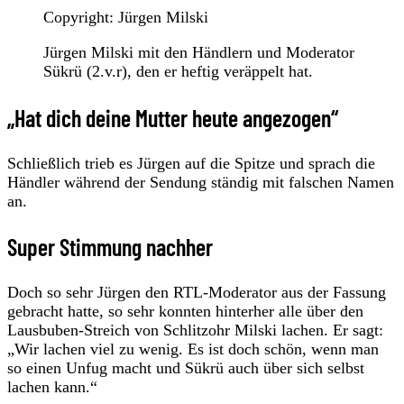
Copyright: Jürgen Milski
Jürgen Milski mit den Händlern und Moderator
Sükrü (2.v.r), den er heftig veräppelt hat.
„Hat dich deine Mutter heute angezogen“
Schließlich trieb es Jürgen auf die Spitze und sprach die
Händler während der Sendung ständig mit falschen Namen
an.
Super Stimmung nachher
Doch so sehr Jürgen den RTL-Moderator aus der Fassung
gebracht hatte, so sehr konnten hinterher alle über den
Lausbuben-Streich von Schlitzohr Milski lachen. Er sagt:
„Wir lachen viel zu wenig. Es ist doch schön, wenn man
so einen Unfug macht und Sükrü auch über sich selbst
lachen kann.“