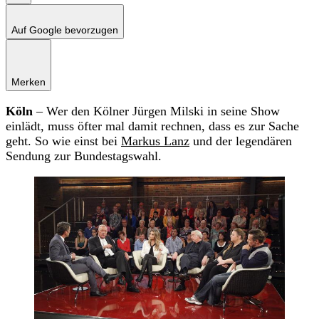
Auf Google bevorzugen
Merken
Köln
– Wer den Kölner Jürgen Milski in seine Show
einlädt, muss öfter mal damit rechnen, dass es zur Sache
geht. So wie einst bei
Markus Lanz
und der legendären
Sendung zur Bundestagswahl.