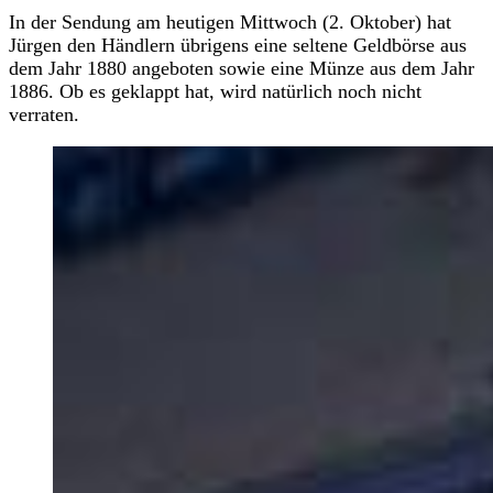
In der Sendung am heutigen Mittwoch (2. Oktober) hat
Jürgen den Händlern übrigens eine seltene Geldbörse aus
dem Jahr 1880 angeboten sowie eine Münze aus dem Jahr
1886. Ob es geklappt hat, wird natürlich noch nicht
verraten.