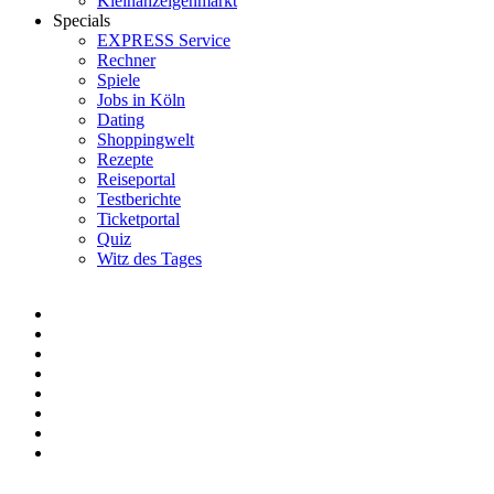
Kleinanzeigenmarkt
Specials
EXPRESS Service
Rechner
Spiele
Jobs in Köln
Dating
Shoppingwelt
Rezepte
Reiseportal
Testberichte
Ticketportal
Quiz
Witz des Tages