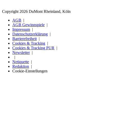
Copyright 2026 DuMont Rheinland, Köln
AGB
AGB Gewinnspiele
Impressum
Datenschutzerklärung
Barrierefreiheit
Cookies & Tracking
Cookies & Tracking PUR
Newsletter
Netiquette
Redaktion
Cookie-Einstellungen