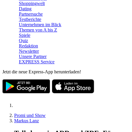
Shoppingwelt
Dating
Partnersuche
Testberichte
Unternehmen im Blick
Themen von A bis Z
Spiele
Quiz
Redaktion
Newsletter
Unsere Partner
EXPRESS Service
Jetzt die neue Express-App herunterladen!
Promi und Show
Markus Lanz