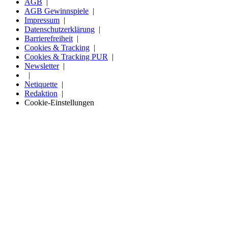
AGB
AGB Gewinnspiele
Impressum
Datenschutzerklärung
Barrierefreiheit
Cookies & Tracking
Cookies & Tracking PUR
Newsletter
Netiquette
Redaktion
Cookie-Einstellungen