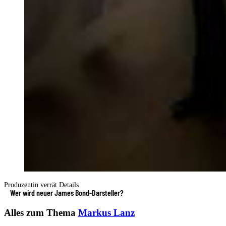
Produzentin verrät Details
Wer wird neuer James Bond-Darsteller?
Alles zum Thema
Markus Lanz