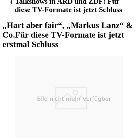
Talkshows in ARD und ZDF: Für
diese TV-Formate ist jetzt Schluss
„Hart aber fair“, „Markus Lanz“ &
Co.
Für diese TV-Formate ist jetzt
erstmal Schluss