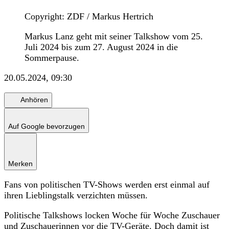
Copyright: ZDF / Markus Hertrich
Markus Lanz geht mit seiner Talkshow vom 25.
Juli 2024 bis zum 27. August 2024 in die
Sommerpause.
20.05.2024, 09:30
Anhören
Auf Google bevorzugen
Merken
Fans von politischen TV-Shows werden erst einmal auf
ihren Lieblingstalk verzichten müssen.
Politische Talkshows locken Woche für Woche Zuschauer
und Zuschauerinnen vor die TV-Geräte. Doch damit ist