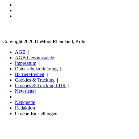
Copyright 2026 DuMont Rheinland, Köln
AGB
AGB Gewinnspiele
Impressum
Datenschutzerklärung
Barrierefreiheit
Cookies & Tracking
Cookies & Tracking PUR
Newsletter
Netiquette
Redaktion
Cookie-Einstellungen