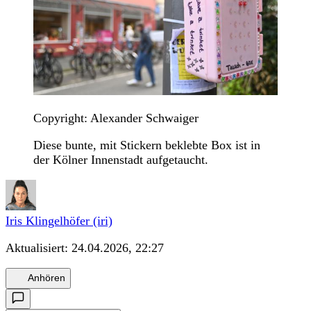
Copyright: Alexander Schwaiger
Diese bunte, mit Stickern beklebte Box ist in
der Kölner Innenstadt aufgetaucht.
Iris Klingelhöfer (iri)
Aktualisiert:
24.04.2026, 22:27
Anhören