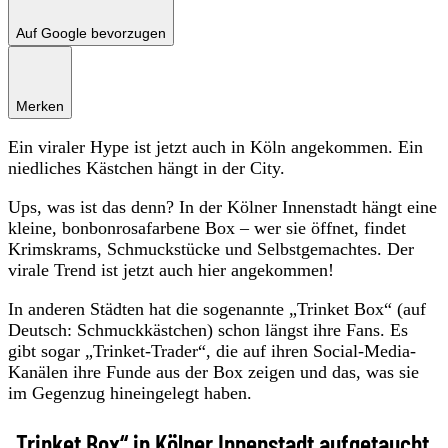
Auf Google bevorzugen
Merken
Ein viraler Hype ist jetzt auch in Köln angekommen. Ein
niedliches Kästchen hängt in der City.
Ups, was ist das denn? In der Kölner Innenstadt hängt eine
kleine, bonbonrosafarbene Box – wer sie öffnet, findet
Krimskrams, Schmuckstücke und Selbstgemachtes. Der
virale Trend ist jetzt auch hier angekommen!
In anderen Städten hat die sogenannte „Trinket Box“ (auf
Deutsch: Schmuckkästchen) schon längst ihre Fans. Es
gibt sogar „Trinket-Trader“, die auf ihren Social-Media-
Kanälen ihre Funde aus der Box zeigen und das, was sie
im Gegenzug hineingelegt haben.
„Trinket Box“ in Kölner Innenstadt aufgetaucht