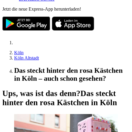
Jetzt die neue Express-App herunterladen!
Köln
Köln Altstadt
Das steckt hinter den rosa Kästchen
in Köln – auch schon gesehen?
Ups, was ist das denn?
Das steckt
hinter den rosa Kästchen in Köln