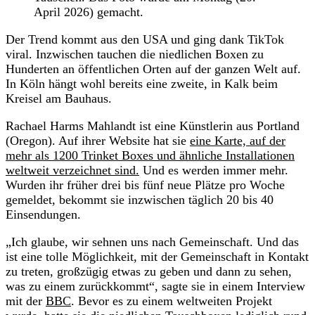
April 2026) gemacht.
Der Trend kommt aus den USA und ging dank TikTok
viral. Inzwischen tauchen die niedlichen Boxen zu
Hunderten an öffentlichen Orten auf der ganzen Welt auf.
In Köln hängt wohl bereits eine zweite, in Kalk beim
Kreisel am Bauhaus.
Rachael Harms Mahlandt ist eine Künstlerin aus Portland
(Oregon). Auf ihrer Website hat sie
eine Karte, auf der
mehr als 1200 Trinket Boxes und ähnliche Installationen
weltweit verzeichnet sind.
Und es werden immer mehr.
Wurden ihr früher drei bis fünf neue Plätze pro Woche
gemeldet, bekommt sie inzwischen täglich 20 bis 40
Einsendungen.
„Ich glaube, wir sehnen uns nach Gemeinschaft. Und das
ist eine tolle Möglichkeit, mit der Gemeinschaft in Kontakt
zu treten, großzügig etwas zu geben und dann zu sehen,
was zu einem zurückkommt“, sagte sie in einem Interview
mit der
BBC
. Bevor es zu einem weltweiten Projekt