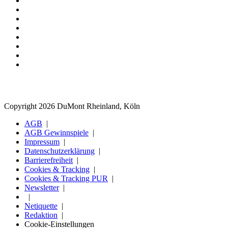
Copyright 2026 DuMont Rheinland, Köln
AGB
AGB Gewinnspiele
Impressum
Datenschutzerklärung
Barrierefreiheit
Cookies & Tracking
Cookies & Tracking PUR
Newsletter
Netiquette
Redaktion
Cookie-Einstellungen