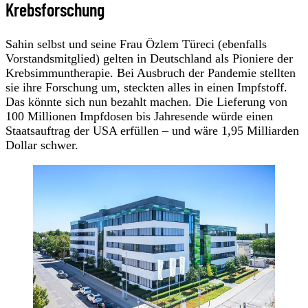
Krebsforschung
Sahin selbst und seine Frau Özlem Türeci (ebenfalls
Vorstandsmitglied) gelten in Deutschland als Pioniere der
Krebsimmuntherapie. Bei Ausbruch der Pandemie stellten
sie ihre Forschung um, steckten alles in einen Impfstoff.
Das könnte sich nun bezahlt machen. Die Lieferung von
100 Millionen Impfdosen bis Jahresende würde einen
Staatsauftrag der USA erfüllen – und wäre 1,95 Milliarden
Dollar schwer.