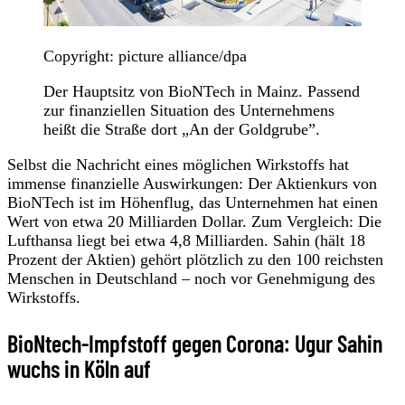
Copyright: picture alliance/dpa
Der Hauptsitz von BioNTech in Mainz. Passend
zur finanziellen Situation des Unternehmens
heißt die Straße dort „An der Goldgrube”.
Selbst die Nachricht eines möglichen Wirkstoffs hat
immense finanzielle Auswirkungen: Der Aktienkurs von
BioNTech ist im Höhenflug, das Unternehmen hat einen
Wert von etwa 20 Milliarden Dollar. Zum Vergleich: Die
Lufthansa liegt bei etwa 4,8 Milliarden. Sahin (hält 18
Prozent der Aktien) gehört plötzlich zu den 100 reichsten
Menschen in Deutschland – noch vor Genehmigung des
Wirkstoffs.
BioNtech-Impfstoff gegen Corona: Ugur Sahin
wuchs in Köln auf