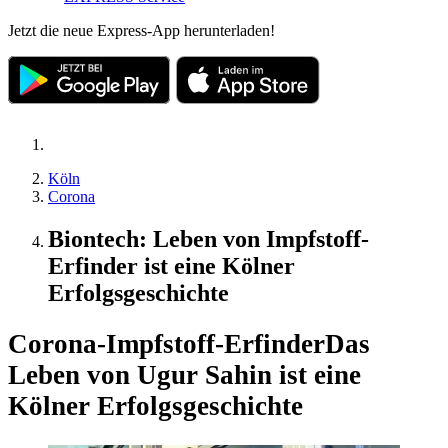
Jetzt die neue Express-App herunterladen!
Köln
Corona
Biontech: Leben von Impfstoff-
Erfinder ist eine Kölner
Erfolgsgeschichte
Corona-Impfstoff-Erfinder
Das
Leben von Ugur Sahin ist eine
Kölner Erfolgsgeschichte