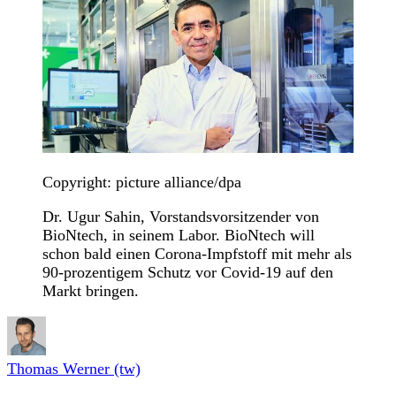
Copyright: picture alliance/dpa
Dr. Ugur Sahin, Vorstandsvorsitzender von
BioNtech, in seinem Labor. BioNtech will
schon bald einen Corona-Impfstoff mit mehr als
90-prozentigem Schutz vor Covid-19 auf den
Markt bringen.
Thomas Werner (tw)