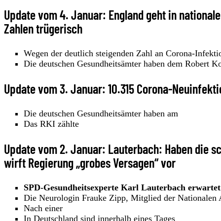
Update vom 4. Januar: England geht in national
Zahlen trügerisch
Wegen der deutlich steigenden Zahl an Corona-Infekti
Die deutschen Gesundheitsämter haben dem Robert Koc
Update vom 3. Januar: 10.315 Corona-Neuinfekti
Die deutschen Gesundheitsämter haben am
Das RKI zählte
Update vom 2. Januar: Lauterbach: Haben die sc
wirft Regierung „grobes Versagen“ vor
SPD-Gesundheitsexperte Karl Lauterbach erwartet
Die Neurologin Frauke Zipp, Mitglied der Nationalen
Nach einer
In Deutschland sind innerhalb eines Tages