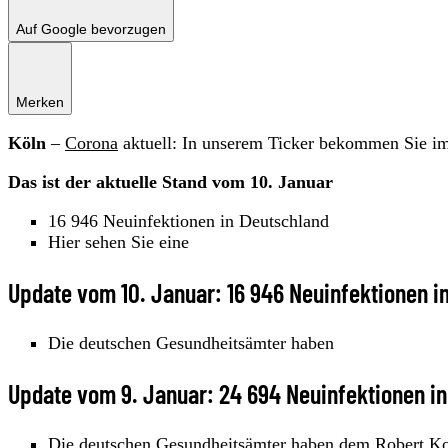
Auf Google bevorzugen
Merken
Köln
–
Corona
aktuell: In unserem Ticker bekommen Sie imm
Das ist der aktuelle Stand vom 10. Januar
16 946 Neuinfektionen in Deutschland
Hier sehen Sie eine
Update vom 10. Januar: 16 946 Neuinfektionen i
Die deutschen Gesundheitsämter haben
Update vom 9. Januar: 24 694 Neuinfektionen i
Die deutschen Gesundheitsämter haben dem Robert Koc