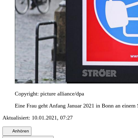
Copyright: picture alliance/dpa
Eine Frau geht Anfang Januar 2021 in Bonn an einem S
Aktualisiert:
10.01.2021, 07:27
Anhören