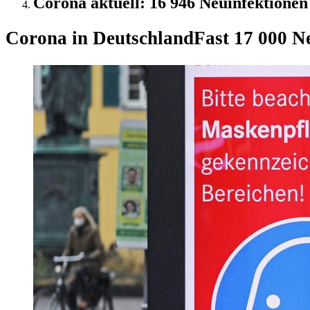
Corona aktuell: 16 946 Neuinfektionen
Corona in Deutschland
Fast 17 000 Ne