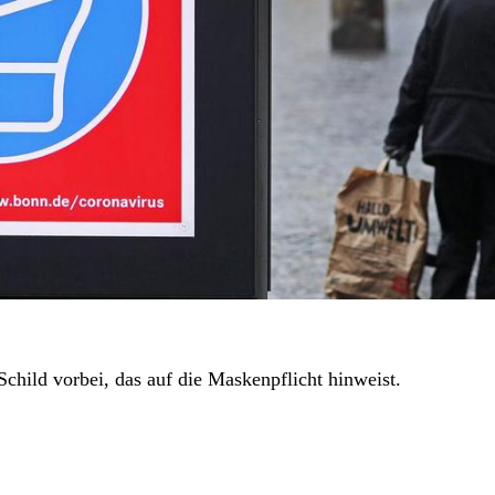
child vorbei, das auf die Maskenpflicht hinweist.