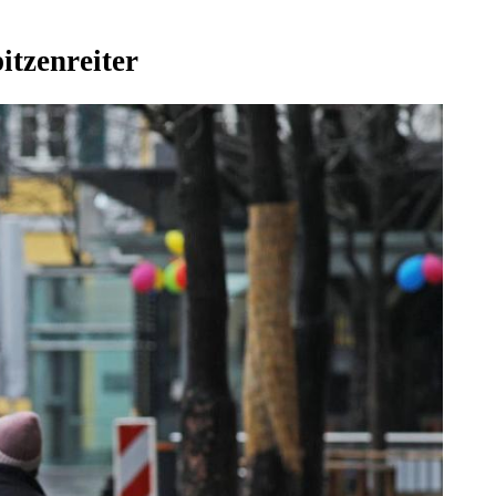
itzenreiter