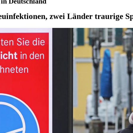
 in Deutschland
uinfektionen, zwei Länder traurige Sp