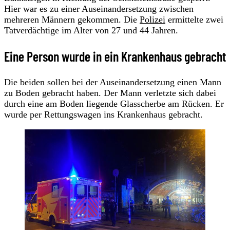
Hier war es zu einer Auseinandersetzung zwischen
mehreren Männern gekommen. Die
Polizei
ermittelte zwei
Tatverdächtige im Alter von 27 und 44 Jahren.
Eine Person wurde in ein Krankenhaus gebracht
Die beiden sollen bei der Auseinandersetzung einen Mann
zu Boden gebracht haben. Der Mann verletzte sich dabei
durch eine am Boden liegende Glasscherbe am Rücken. Er
wurde per Rettungswagen ins Krankenhaus gebracht.