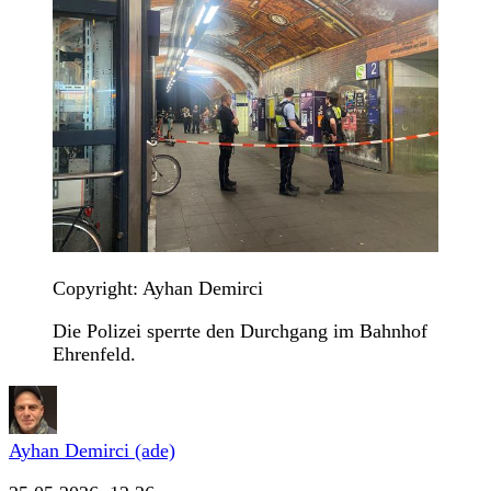
Copyright: Ayhan Demirci
Die Polizei sperrte den Durchgang im Bahnhof
Ehrenfeld.
Ayhan Demirci (ade)