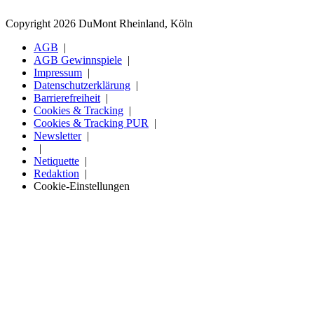
Copyright 2026 DuMont Rheinland, Köln
AGB
AGB Gewinnspiele
Impressum
Datenschutzerklärung
Barrierefreiheit
Cookies & Tracking
Cookies & Tracking PUR
Newsletter
Netiquette
Redaktion
Cookie-Einstellungen