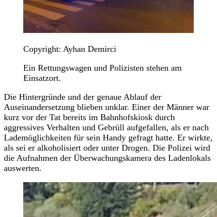
Copyright: Ayhan Demirci
Ein Rettungswagen und Polizisten stehen am
Einsatzort.
Die Hintergründe und der genaue Ablauf der
Auseinandersetzung blieben unklar. Einer der Männer war
kurz vor der Tat bereits im Bahnhofskiosk durch
aggressives Verhalten und Gebrüll aufgefallen, als er nach
Lademöglichkeiten für sein Handy gefragt hatte. Er wirkte,
als sei er alkoholisiert oder unter Drogen. Die Polizei wird
die Aufnahmen der Überwachungskamera des Ladenlokals
auswerten.