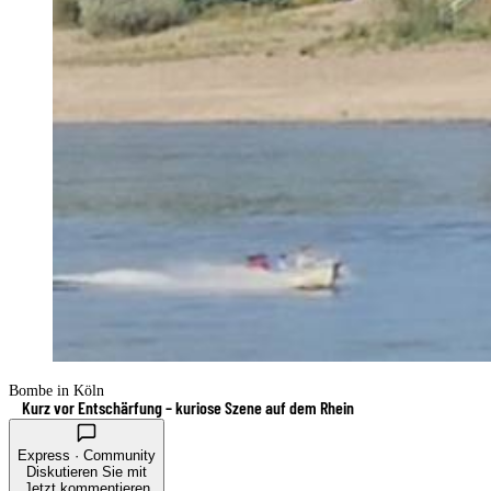
Bombe in Köln
Kurz vor Entschärfung – kuriose Szene auf dem Rhein
Express · Community
Diskutieren Sie mit
Jetzt kommentieren