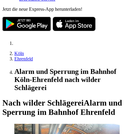
Jetzt die neue Express-App herunterladen!
Köln
Ehrenfeld
Alarm und Sperrung im Bahnhof
Köln-Ehrenfeld nach wilder
Schlägerei
Nach wilder Schlägerei
Alarm und
Sperrung im Bahnhof Ehrenfeld