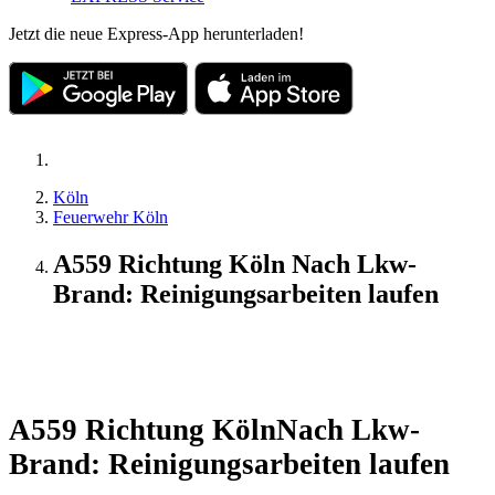
Jetzt die neue Express-App herunterladen!
Köln
Feuerwehr Köln
A559 Richtung Köln Nach Lkw-
Brand: Reinigungsarbeiten laufen
Update
A559 Richtung Köln
Nach Lkw-
Brand: Reinigungsarbeiten laufen