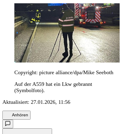
Copyright: picture alliance/dpa/Mike Seeboth
Auf der A559 hat ein Lkw gebrannt
(Symbolfoto).
Aktualisiert:
27.01.2026, 11:56
Anhören