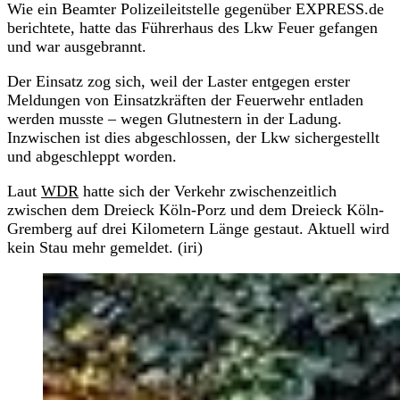
Wie ein Beamter Polizeileitstelle gegenüber EXPRESS.de
berichtete, hatte das Führerhaus des Lkw Feuer gefangen
und war ausgebrannt.
Der Einsatz zog sich, weil der Laster entgegen erster
Meldungen von Einsatzkräften der Feuerwehr entladen
werden musste – wegen Glutnestern in der Ladung.
Inzwischen ist dies abgeschlossen, der Lkw sichergestellt
und abgeschleppt worden.
Laut
WDR
hatte sich der Verkehr zwischenzeitlich
zwischen dem Dreieck Köln-Porz und dem Dreieck Köln-
Gremberg auf drei Kilometern Länge gestaut. Aktuell wird
kein Stau mehr gemeldet. (iri)