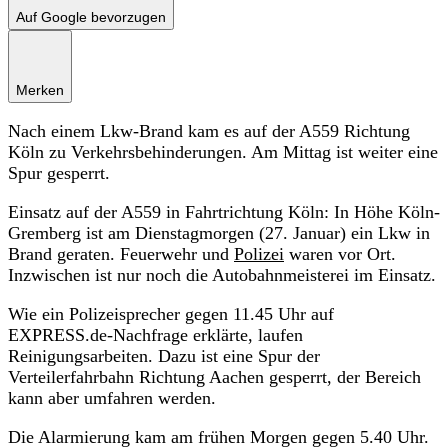
Auf Google bevorzugen
Merken
Nach einem Lkw-Brand kam es auf der A559 Richtung
Köln zu Verkehrsbehinderungen. Am Mittag ist weiter eine
Spur gesperrt.
Einsatz auf der A559 in Fahrtrichtung Köln: In Höhe Köln-
Gremberg ist am Dienstagmorgen (27. Januar) ein Lkw in
Brand geraten. Feuerwehr und
Polizei
waren vor Ort.
Inzwischen ist nur noch die Autobahnmeisterei im Einsatz.
Wie ein Polizeisprecher gegen 11.45 Uhr auf
EXPRESS.de-Nachfrage erklärte, laufen
Reinigungsarbeiten. Dazu ist eine Spur der
Verteilerfahrbahn Richtung Aachen gesperrt, der Bereich
kann aber umfahren werden.
Die Alarmierung kam am frühen Morgen gegen 5.40 Uhr.