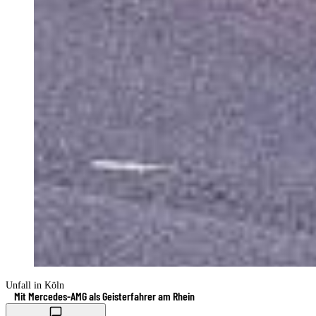
Unfall in Köln
Mit Mercedes-AMG als Geisterfahrer am Rhein