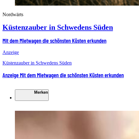
Nordwärts
Küstenzauber in Schwedens Süden
Mit dem Mietwagen die schönsten Küsten erkunden
Anzeige
Küstenzauber in Schwedens Süden
Anzeige
Mit dem Mietwagen die schönsten Küsten erkunden
Merken