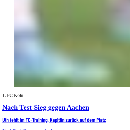
1. FC Köln
Nach Test-Sieg gegen Aachen
Uth fehlt im FC-Training, Kapitän zurück auf dem Platz