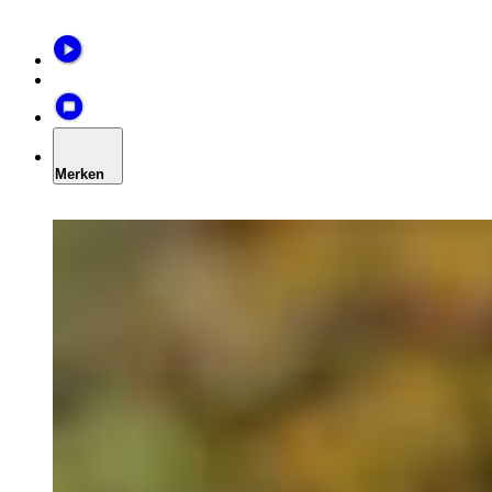
Merken