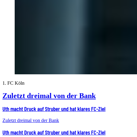
1. FC Köln
Zuletzt dreimal von der Bank
Uth macht Druck auf Struber und hat klares FC-Ziel
Zuletzt dreimal von der Bank
Uth macht Druck auf Struber und hat klares FC-Ziel