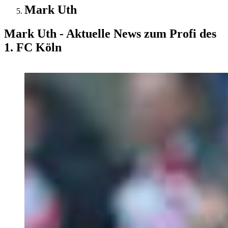
Mark Uth
Mark Uth - Aktuelle News zum Profi des
1. FC Köln