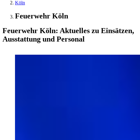
Köln
Feuerwehr Köln
Feuerwehr Köln: Aktuelles zu Einsätzen,
Ausstattung und Personal